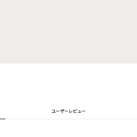
ユーザーレビュー