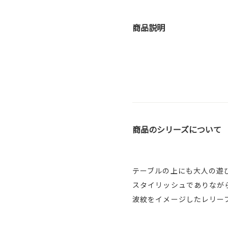
商品説明
商品のシリーズについて
テーブルの上にも大人の遊
スタイリッシュでありなが
波紋をイメージしたレリー