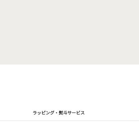
ラッピング・熨斗サービス