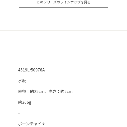
このシリーズのラインナップを見る
4519L/50976A
水紋
直径：約22cm、高さ：約2cm
約366g
-
ボーンチャイナ