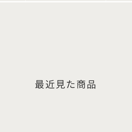
最近見た商品