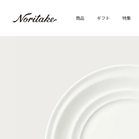
商品
ギフト
特集