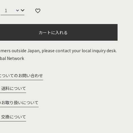
カートに入れる
mers outside Japan, please contact your local inquiry desk.
bal Network
についてのお問い合わせ
・送料について
のお取り扱いについて
・交換について