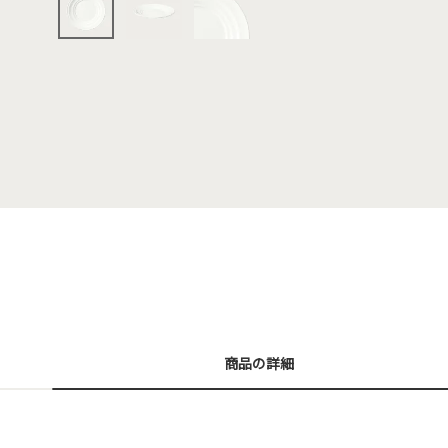
商品の詳細