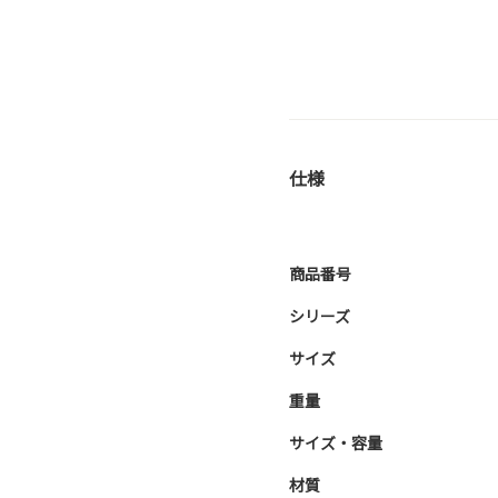
仕様
商品番号
シリーズ
サイズ
重量
サイズ・容量
材質