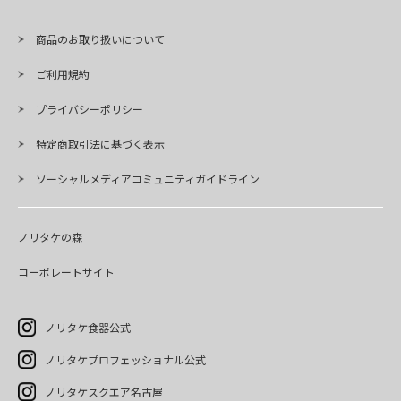
商品のお取り扱いについて
ご利用規約
プライバシーポリシー
特定商取引法に基づく表示
ソーシャルメディアコミュニティガイドライン
ノリタケの森
コーポレートサイト
ノリタケ食器公式
ノリタケプロフェッショナル公式
ノリタケスクエア名古屋