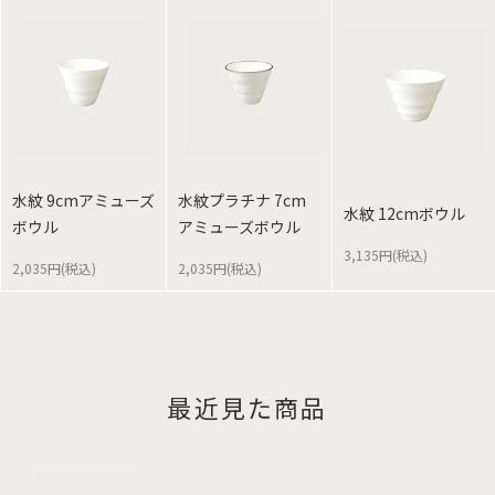
水紋 9cmアミューズ
水紋プラチナ 7cm
水紋 12cmボウル
ボウル
アミューズボウル
3,135円(税込)
2,035円(税込)
2,035円(税込)
最近見た商品