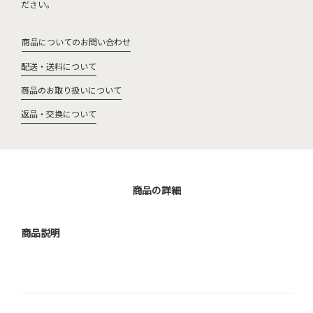
ださい。
商品についてのお問い合わせ
配送・送料について
商品のお取り扱いについて
返品・交換について
商品の詳細
商品説明