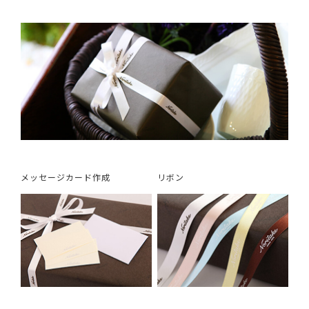
メッセージカード作成
リボン