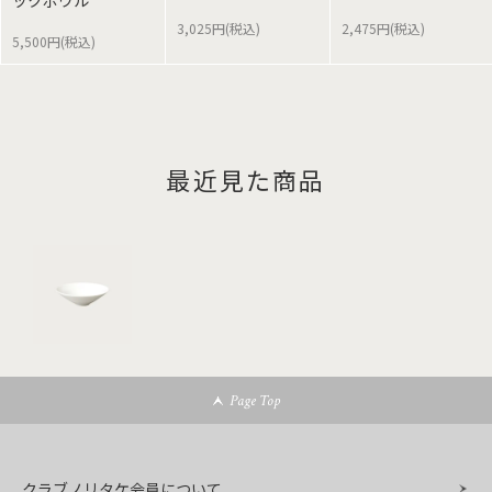
ックボウル
3,025円(税込)
2,475円(税込)
5,500円(税込)
最近見た商品
Page Top
クラブノリタケ会員について