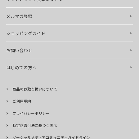
メルマガ登録
ショッピングガイド
お問い合わせ
はじめての方へ
商品のお取り扱いについて
ご利用規約
プライバシーポリシー
特定商取引法に基づく表示
ソーシャルメディアコミュニティガイドライン