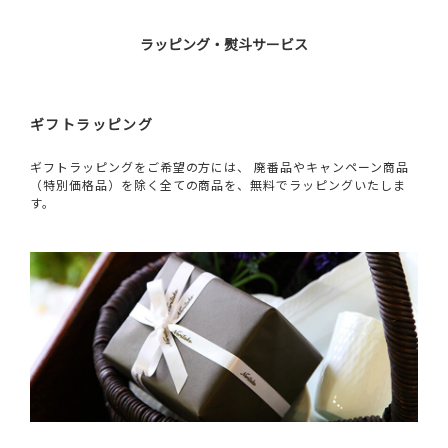
ラッピング・熨斗サービス
ギフトラッピング
ギフトラッピングをご希望の方には、 廃番品やキャンペーン商品
（特別価格品）を除く全ての商品を、無料でラッピングいたしま
す。