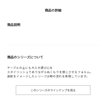
商品の詳細
商品説明
商品のシリーズについて
テーブルの上にも大人の遊び心を
スタイリッシュでありながらぬくもりを感じさせるフォルム。
波紋をイメージしたレリーフは時の流れを表現しています。
このシリーズのラインナップを見る