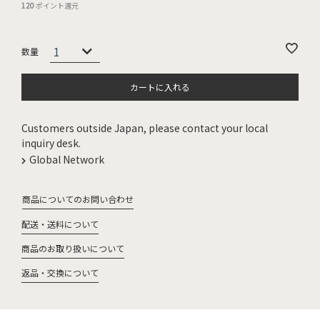
120
ポイント還元
カートに入れる
Customers outside Japan, please contact your local
inquiry desk.
Global Network
商品についてのお問い合わせ
配送・送料について
商品のお取り扱いについて
返品・交換について