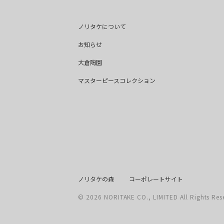
ノリタケについて
お知らせ
大倉陶園
マスターピースコレクション
ノリタケの森
コーポレートサイト
© 2026 NORITAKE CO., LIMITED All Rights Res