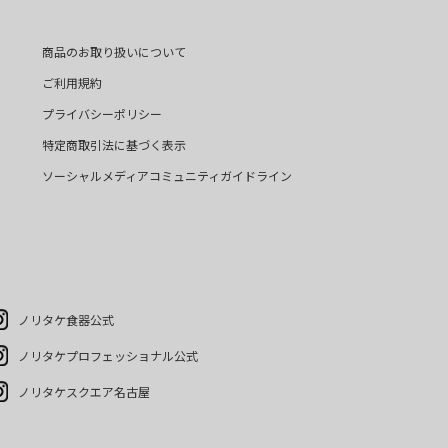
商品のお取り扱いについて
ご利用規約
プライバシーポリシー
特定商取引法に基づく表示
ソーシャルメディアコミュニティガイドライン
ノリタケ食器公式
ノリタケプロフェッショナル公式
ノリタケスクエア名古屋