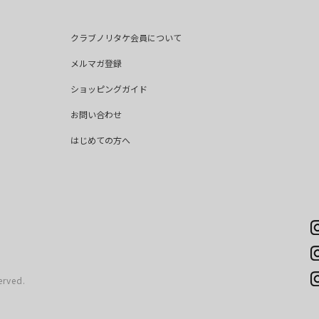
クラブノリタケ会員について
メルマガ登録
ショッピングガイド
お問い合わせ
はじめての方へ
erved.