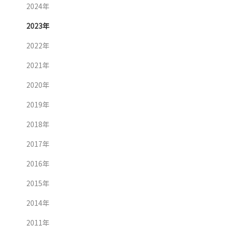
2024年
2023年
2022年
2021年
2020年
2019年
2018年
2017年
2016年
2015年
2014年
2011年