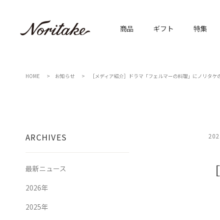
商品
ギフト
特集
HOME
お知らせ
［メディア紹介］ドラマ「フェルマーの料理」にノリタケ
ARCHIVES
202
［
最新ニュース
2026年
2025年