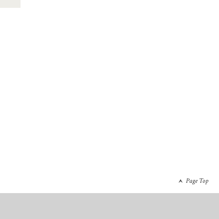
Page Top