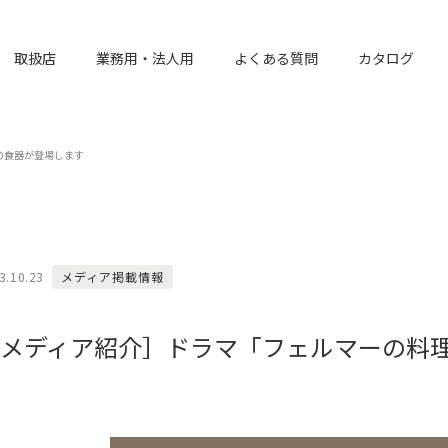
取扱店
業務用・法人用
よくある質問
カタログ
の食器が登場します
3.10.23
メディア掲載情報
メディア紹介］ドラマ「フェルマーの料