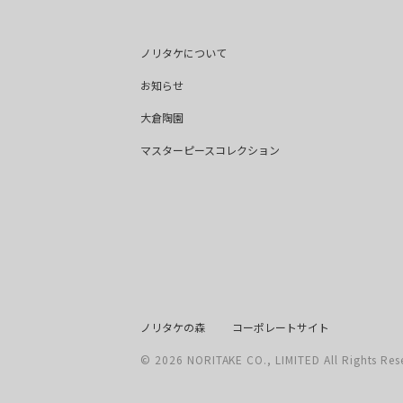
ノリタケについて
お知らせ
大倉陶園
マスターピースコレクション
ノリタケの森
コーポレートサイト
© 2026 NORITAKE CO., LIMITED All Rights Res