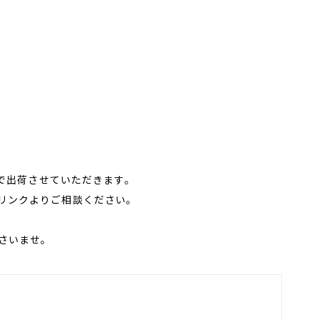
格で出荷させていただきます。
リンクよりご相談ください。
さいませ。