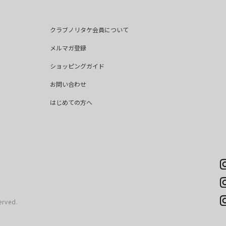
クラブノリタケ会員について
メルマガ登録
ショッピングガイド
お問い合わせ
はじめての方へ
erved.