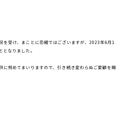
を受け、まことに恐縮ではございますが、2023年6月1
ととなりました。
供に努めてまいりますので、引き続き変わらぬご愛顧を賜