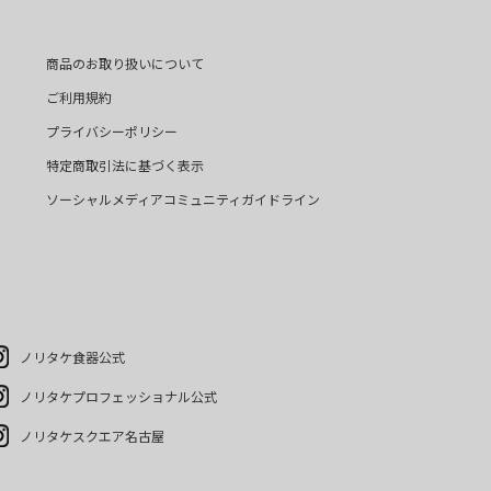
商品のお取り扱いについて
ご利用規約
プライバシーポリシー
特定商取引法に基づく表示
ソーシャルメディアコミュニティガイドライン
ノリタケ食器公式
ノリタケプロフェッショナル公式
ノリタケスクエア名古屋