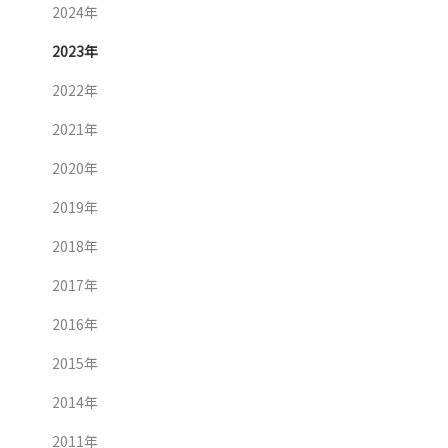
2024年
2023年
2022年
2021年
2020年
2019年
2018年
2017年
2016年
2015年
2014年
2011年