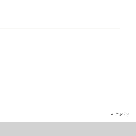
Page Top