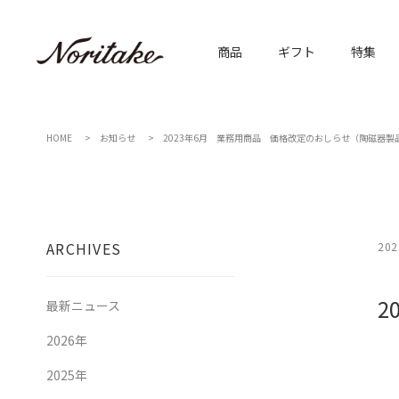
商品
ギフト
特集
HOME
お知らせ
2023年6月 業務用商品 価格改定のおしらせ（陶磁器製
ARCHIVES
202
2
最新ニュース
2026年
2025年