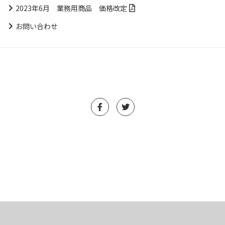
2023年6月 業務用商品 価格改定
お問い合わせ