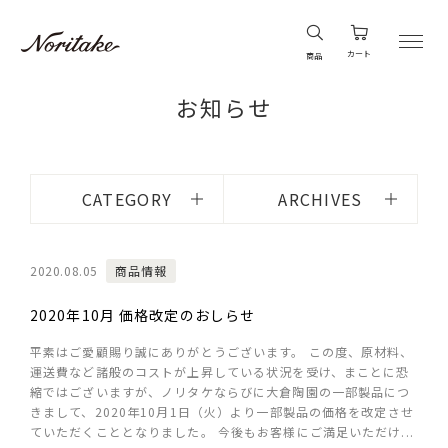
カート
商品
お知らせ
CATEGORY
ARCHIVES
2020.08.05
商品情報
2020年10月 価格改定のおしらせ
平素はご愛顧賜り誠にありがとうございます。 この度、原材料、
運送費など諸般のコストが上昇している状況を受け、まことに恐
縮ではございますが、ノリタケならびに大倉陶園の一部製品につ
きまして、2020年10月1日（火）より一部製品の価格を改定させ
ていただくこととなりました。 今後もお客様にご満足いただけ...