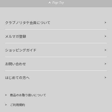
Page Top
クラブノリタケ会員について
メルマガ登録
ショッピングガイド
お問い合わせ
はじめての方へ
商品のお取り扱いについて
ご利用規約