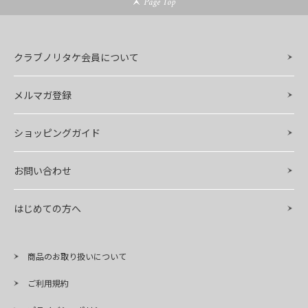
Page Top
クラブノリタケ会員について
メルマガ登録
ショッピングガイド
お問い合わせ
はじめての方へ
商品のお取り扱いについて
ご利用規約