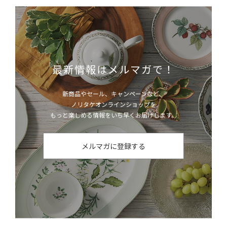
最新情報はメルマガで！
新商品やセール、キャンペーンなど、
ノリタケオンラインショップを
もっと楽しめる情報をいち早くお届けします。
メルマガに登録する