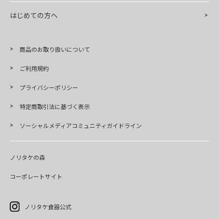
はじめての方へ
商品のお取り扱いについて
ご利用規約
プライバシーポリシー
特定商取引法に基づく表示
ソーシャルメディアコミュニティガイドライン
ノリタケの森
コーポレートサイト
ノリタケ食器公式