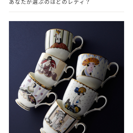
あなたが選ぶのはどのレディ？