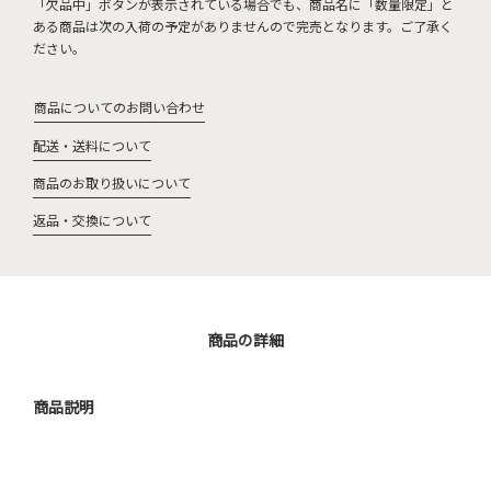
「欠品中」ボタンが表示されている場合でも、商品名に「数量限定」と
ある商品は次の入荷の予定がありませんので完売となります。ご了承く
ださい。
商品についてのお問い合わせ
配送・送料について
商品のお取り扱いについて
返品・交換について
商品の詳細
商品説明