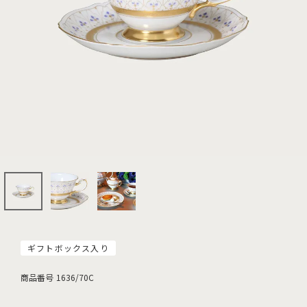
ギフトボックス入り
商品番号
1636/70C