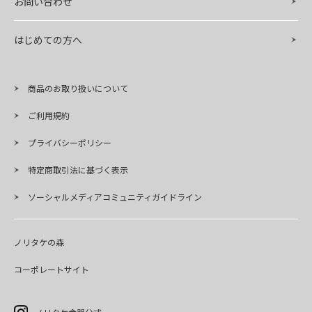
お問い合わせ
はじめての方へ
商品のお取り扱いについて
ご利用規約
プライバシーポリシー
特定商取引法に基づく表示
ソーシャルメディアコミュニティガイドライン
ノリタケの森
コーポレートサイト