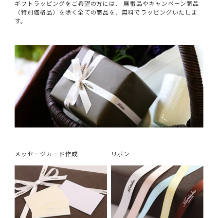
ギフトラッピングをご希望の方には、 廃番品やキャンペーン商品
（特別価格品）を除く全ての商品を、無料でラッピングいたしま
す。
メッセージカード作成
リボン