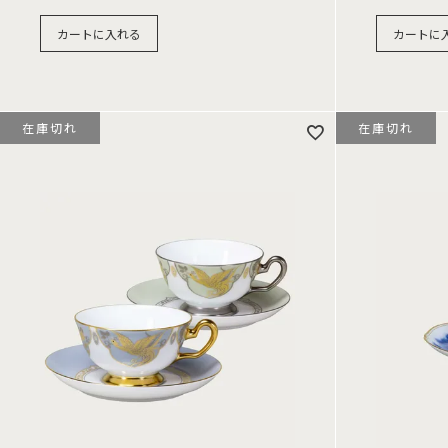
カートに入れる
カートに
在庫切れ
在庫切れ