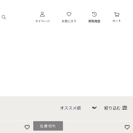
カート
マイページ
お気に入り
閲覧履歴
絞り込む
在庫切れ