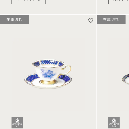
在庫切れ
在庫切れ