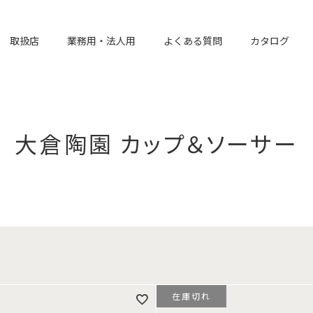
取扱店
業務用・法人用
よくある質問
カタログ
大倉陶園 カップ＆ソーサー
在庫切れ