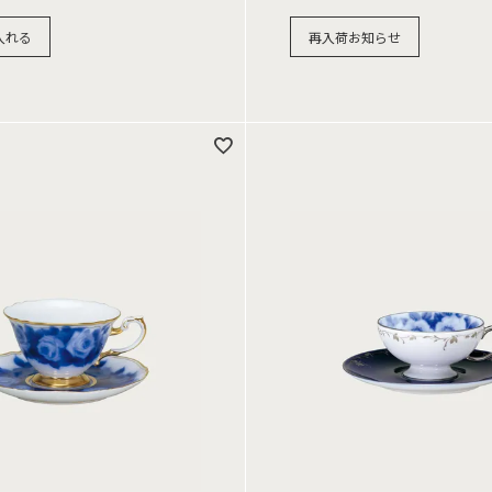
入れる
再入荷お知らせ