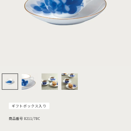
ギフトボックス入り
商品番号
8211/78C