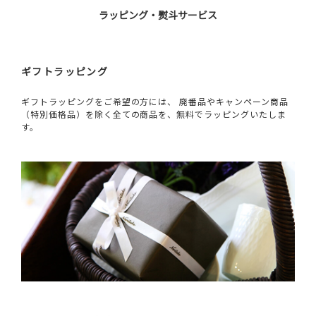
ラッピング・熨斗サービス
ギフトラッピング
ギフトラッピングをご希望の方には、 廃番品やキャンペーン商品
（特別価格品）を除く全ての商品を、無料でラッピングいたしま
す。