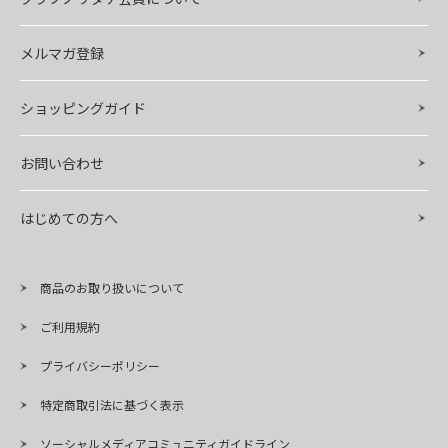
メルマガ登録
ショッピングガイド
お問い合わせ
はじめての方へ
商品のお取り扱いについて
ご利用規約
プライバシーポリシー
特定商取引法に基づく表示
ソーシャルメディアコミュニティガイドライン