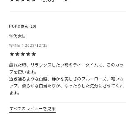
POPO
10
50代
女性
投稿日
2023/12/25
疲れた時、リラックスしたい時のティータイムに、このカッ
プを使います。

透き通るような白磁、静かな美しさのブルーローズ、軽いカ
ップ、滑らかな口当たりが、ゆったりした気分にさせてくれ
ます。
すべてのレビューを見る