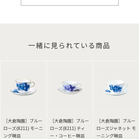
一緒に見られている商品
［大倉陶園］ブルー
［大倉陶園］ブルー
［大倉陶園］ブルー
ローズ(8211) モーニ
ローズ(8211) ティ
ローズジャネット モ
ング碗皿
ー・コーヒー碗皿
ーニング碗皿