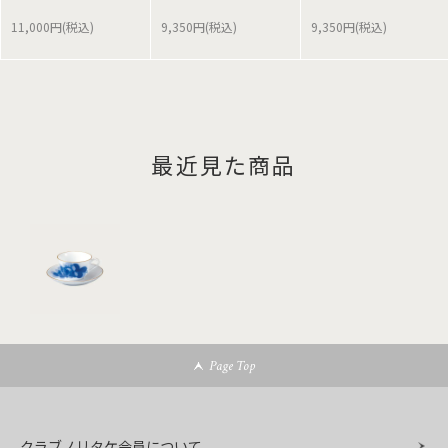
11,000円(税込)
9,350円(税込)
9,350円(税込)
最近見た商品
Page Top
クラブノリタケ会員について