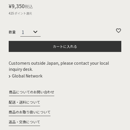
¥
9,350
税込
425
ポイント還元
カートに入れる
Customers outside Japan, please contact your local
inquiry desk.
Global Network
商品についてのお問い合わせ
配送・送料について
商品のお取り扱いについて
返品・交換について