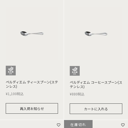
ペルディエム ティースプーン(ステ
ペルディエム コーヒースプーン(ス
ンレス)
テンレス)
¥
1,100
税込
¥
880
税込
再入荷お知らせ
カートに入れる
在庫切れ