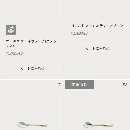
ゴールドマーキス ティースプーン
¥
2,420
税込
マーキス ケーキフォーク(ステン
レス)
カートに入れる
¥
1,925
税込
カートに入れる
在庫切れ