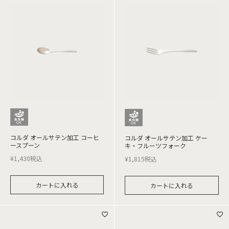
コルダ オールサテン加工 コーヒ
コルダ オールサテン加工 ケー
ースプーン
キ・フルーツフォーク
¥
1,430
税込
¥
1,815
税込
カートに入れる
カートに入れる