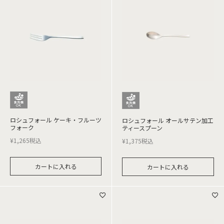
ロシュフォール ケーキ・フルーツ
ロシュフォール オールサテン加工
フォーク
ティースプーン
¥
1,265
税込
¥
1,375
税込
カートに入れる
カートに入れる