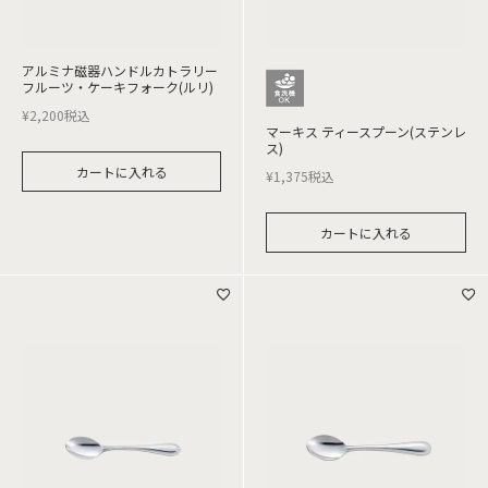
アルミナ磁器ハンドルカトラリー
フルーツ・ケーキフォーク(ルリ)
¥
2,200
税込
マーキス ティースプーン(ステンレ
ス)
カートに入れる
¥
1,375
税込
カートに入れる