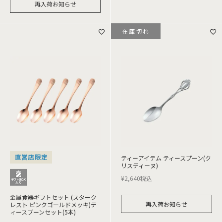
再入荷お知らせ
在庫切れ
直営店限定
ティーアイテム ティースプーン(ク
リスティーヌ)
¥
2,640
税込
金属食器ギフトセット (スターク
再入荷お知らせ
レスト ピンクゴールドメッキ)テ
ィースプーンセット(5本)