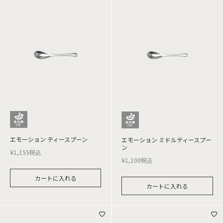
エモーション ティースプーン
エモーション ミドルティースプー
ン
¥
1,155
税込
¥
1,100
税込
カートに入れる
カートに入れる