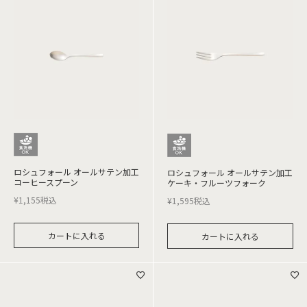
ロシュフォール オールサテン加工
ロシュフォール オールサテン加工
コーヒースプーン
ケーキ・フルーツフォーク
¥
1,155
税込
¥
1,595
税込
カートに入れる
カートに入れる