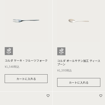
コルダ ケーキ・フルーツフォーク
コルダ オールサテン加工 ティース
プーン
¥
1,540
税込
¥
1,595
税込
カートに入れる
カートに入れる