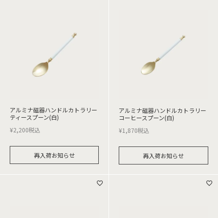
アルミナ磁器ハンドルカトラリー
アルミナ磁器ハンドルカトラリー
ティースプーン(白)
コーヒースプーン(白)
¥
2,200
税込
¥
1,870
税込
再入荷お知らせ
再入荷お知らせ