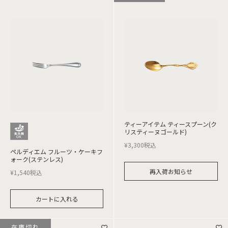
ティーアイテム ティースプーン(ク
リスティーヌゴールド)
¥
3,300
税込
ペルディエム フルーツ・ケーキフ
ォーク(ステンレス)
再入荷お知らせ
¥
1,540
税込
カートに入れる
在庫切れ