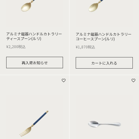
アルミナ磁器ハンドルカトラリー
アルミナ磁器ハンドルカトラリー
ティースプーン(ルリ)
コーヒースプーン(ルリ)
¥
2,200
税込
¥
1,870
税込
再入荷お知らせ
カートに入れる