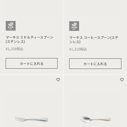
マーキス ミドルティースプーン
マーキス コーヒースプーン(ステ
(ステンレス)
ンレス)
¥
1,320
税込
¥
1,210
税込
カートに入れる
カートに入れる