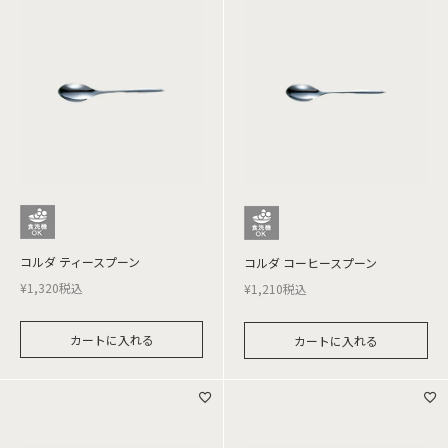
コルダ ティースプーン
コルダ コーヒースプーン
¥
1,320
税込
¥
1,210
税込
カートに入れる
カートに入れる