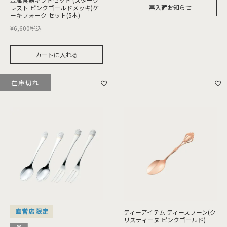
再入荷お知らせ
レスト ピンクゴールドメッキ)ケ
ーキフォーク セット(5本)
¥
6,600
税込
カートに入れる
在庫切れ
直営店限定
ティーアイテム ティースプーン(ク
リスティーヌ ピンクゴールド)