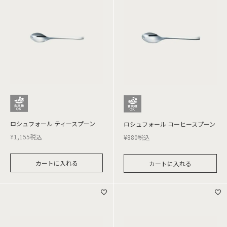
ロシュフォール ティースプーン
ロシュフォール コーヒースプーン
¥
1,155
税込
¥
880
税込
カートに入れる
カートに入れる