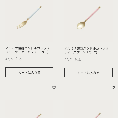
アルミナ磁器ハンドルカトラリー
アルミナ磁器ハンドルカトラリー
フルーツ・ケーキフォーク(白)
ティースプーン(ピンク)
¥
2,200
税込
¥
2,200
税込
カートに入れる
カートに入れる