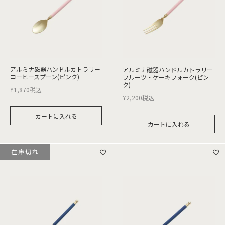
アルミナ磁器ハンドルカトラリー
アルミナ磁器ハンドルカトラリー
コーヒースプーン(ピンク)
フルーツ・ケーキフォーク(ピン
ク)
¥
1,870
税込
¥
2,200
税込
カートに入れる
カートに入れる
在庫切れ