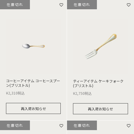
在庫切れ
在庫切れ
コーヒーアイテム コーヒースプー
ティーアイテム ケーキフォーク
ン(ブリストル)
(ブリストル)
¥
2,310
税込
¥
2,750
税込
再入荷お知らせ
再入荷お知らせ
在庫切れ
在庫切れ