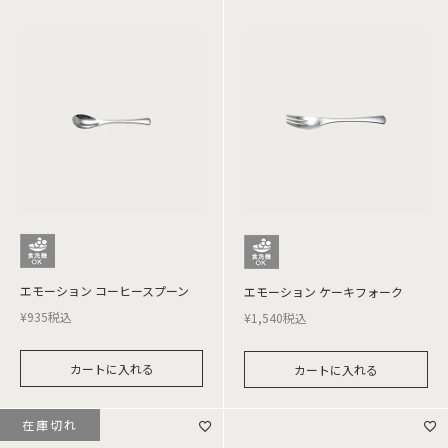
エモーション コーヒースプーン
エモーション ケーキフォーク
¥
935
税込
¥
1,540
税込
カートに入れる
カートに入れる
在庫切れ