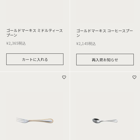
ゴールドマーキス ミドルティース
ゴールドマーキス コーヒースプー
プーン
ン
¥
2,365
税込
¥
2,145
税込
カートに入れる
再入荷お知らせ