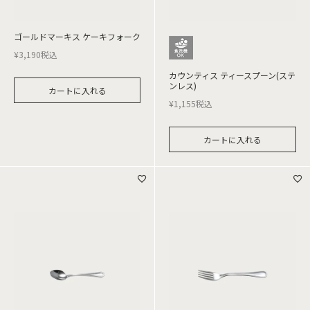
ゴールドマーキス ケーキフォーク
¥
3,190
税込
カウンティス ティースプーン(ステ
ンレス)
カートに入れる
¥
1,155
税込
カートに入れる