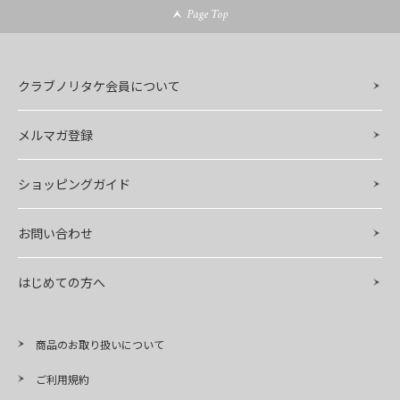
Page Top
クラブノリタケ会員について
メルマガ登録
ショッピングガイド
お問い合わせ
はじめての方へ
商品のお取り扱いについて
ご利用規約