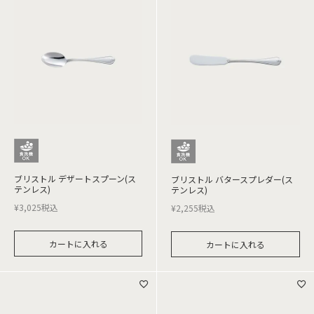
ブリストル デザートスプーン(ス
ブリストル バタースプレダー(ス
テンレス)
テンレス)
¥
3,025
税込
¥
2,255
税込
カートに入れる
カートに入れる