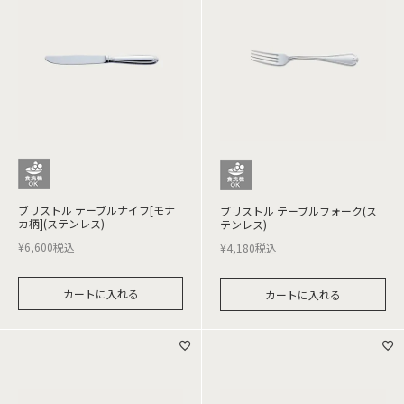
ブリストル テーブルナイフ[モナ
ブリストル テーブルフォーク(ス
カ柄](ステンレス)
テンレス)
¥
6,600
税込
¥
4,180
税込
カートに入れる
カートに入れる