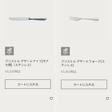
ブリストル デザートナイフ[モナ
ブリストル デザートフォーク(ス
カ柄]（ステンレス）
テンレス)
¥
5,830
税込
¥
3,410
税込
カートに入れる
カートに入れる