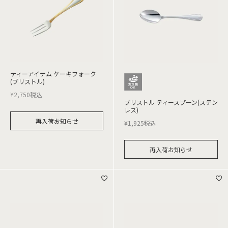
ティーアイテム ケーキフォーク
(ブリストル)
¥
2,750
税込
ブリストル ティースプーン(ステン
レス)
再入荷お知らせ
¥
1,925
税込
再入荷お知らせ