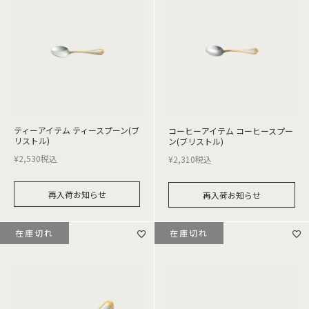
ティーアイテム ティースプーン(ブ
コーヒーアイテム コーヒースプー
リストル)
ン(ブリストル)
¥
2,530
税込
¥
2,310
税込
再入荷お知らせ
再入荷お知らせ
在庫切れ
在庫切れ