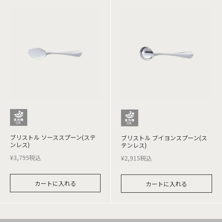
ブリストル ソーススプーン(ステ
ブリストル ブイヨンスプーン(ス
ンレス)
テンレス)
¥
3,795
税込
¥
2,915
税込
カートに入れる
カートに入れる