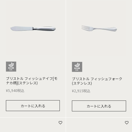
ブリストル フィッシュナイフ[モ
ブリストル フィッシュフォーク
ナカ柄](ステンレス)
(ステンレス)
¥
5,940
税込
¥
2,915
税込
カートに入れる
カートに入れる