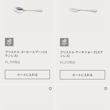
ブリストル コーヒースプーン(ス
ブリストル ケーキフォーク(ステ
テンレス)
ンレス)
¥
1,705
税込
¥
2,255
税込
カートに入れる
カートに入れる