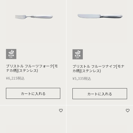
ブリストル フルーツフォーク[モ
ブリストル フルーツナイフ[モナ
ナカ柄](ステンレス)
カ柄](ステンレス)
¥
6,215
税込
¥
5,335
税込
カートに入れる
カートに入れる