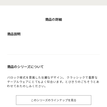
商品の詳細
商品説明
商品のシリーズについて
バロック様式を意識した壮麗なデザイン。 クラッシックで重厚な
テーブルウェアにとてもよく似合います。とびきりのごちそうとあ
わせておたのしみください。
このシリーズのラインナップを見る