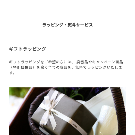
ラッピング・熨斗サービス
ギフトラッピング
ギフトラッピングをご希望の方には、 廃番品やキャンペーン商品
（特別価格品）を除く全ての商品を、無料でラッピングいたしま
す。