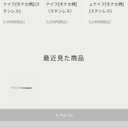
ナイフ[モナカ柄](ス
ナイフ[モナカ柄]
ュナイフ[モナカ柄]
テンレス)
（ステンレス）
(ステンレス)
6,600円(税込)
5,830円(税込)
5,940円(税込)
最近見た商品
Page Top