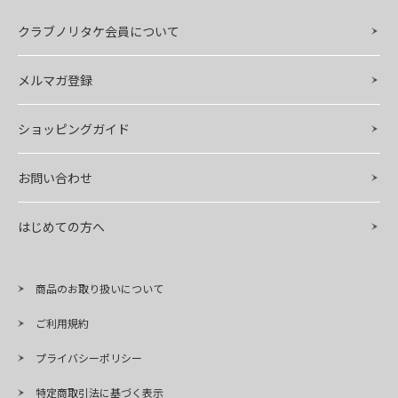
クラブノリタケ会員について
メルマガ登録
ショッピングガイド
お問い合わせ
はじめての方へ
商品のお取り扱いについて
ご利用規約
プライバシーポリシー
特定商取引法に基づく表示