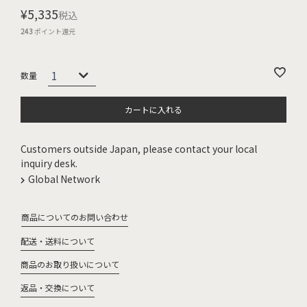
¥
5,335
税込
243
ポイント還元
カートに入れる
Customers outside Japan, please contact your local
inquiry desk.
Global Network
商品についてのお問い合わせ
配送・送料について
商品のお取り扱いについて
返品・交換について