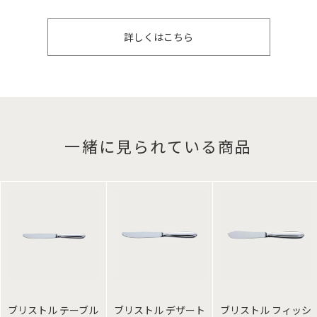
詳しくはこちら
一緒に見られている商品
ブリストル テーブル
ブリストル デザート
ブリストル フィッシ