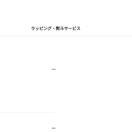
ラッピング・熨斗サービス