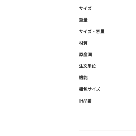
サイズ
重量
サイズ・容量
材質
原産国
注文単位
機能
梱包サイズ
旧品番