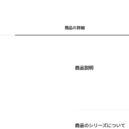
商品の詳細
商品説明
商品のシリーズについて