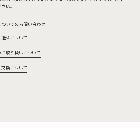
ださい。
についてのお問い合わせ
・送料について
のお取り扱いについて
・交換について