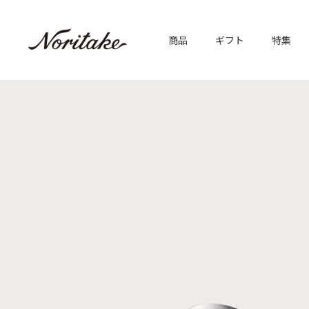
商品
ギフト
特集