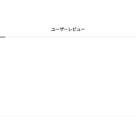
ユーザーレビュー