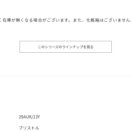
く在庫が無くなる場合がございます。また、化粧箱はございません
このシリーズのラインナップを見る
29AUK/13Y
ブリストル