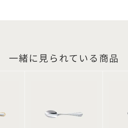
一緒に見られている商品