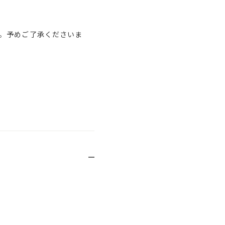
。予めご了承くださいま