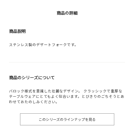
商品の詳細
商品説明
ステンレス製のデザートフォークです。
商品のシリーズについて
バロック様式を意識した壮麗なデザイン。 クラッシックで重厚な
テーブルウェアにとてもよく似合います。とびきりのごちそうとあ
わせておたのしみください。
このシリーズのラインナップを見る