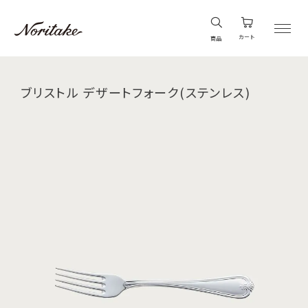
カート
商品
ブリストル デザートフォーク(ステンレス)