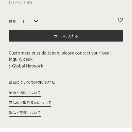
155
ポイント還元
カートに入れる
Customers outside Japan, please contact your local
inquiry desk.
Global Network
商品についてのお問い合わせ
配送・送料について
商品のお取り扱いについて
返品・交換について