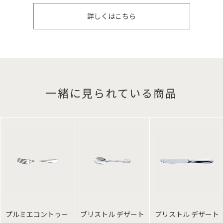
詳しくはこちら
一緒に見られている商品
プルミエコントゥー
ブリストル デザート
ブリストル デザート