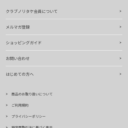
クラブノリタケ会員について
メルマガ登録
ショッピングガイド
お問い合わせ
はじめての方へ
商品のお取り扱いについて
ご利用規約
プライバシーポリシー
特定商取引法に基づく表示