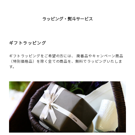
ラッピング・熨斗サービス
ギフトラッピング
ギフトラッピングをご希望の方には、 廃番品やキャンペーン商品
（特別価格品）を除く全ての商品を、無料でラッピングいたしま
す。