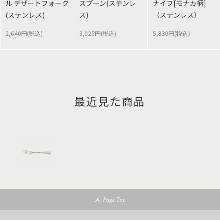
ル デザートフォーク
スプーン(ステンレ
ナイフ[モナカ柄]
(ステンレス)
ス)
（ステンレス）
2,640円(税込)
3,025円(税込)
5,830円(税込)
最近見た商品
Page Top