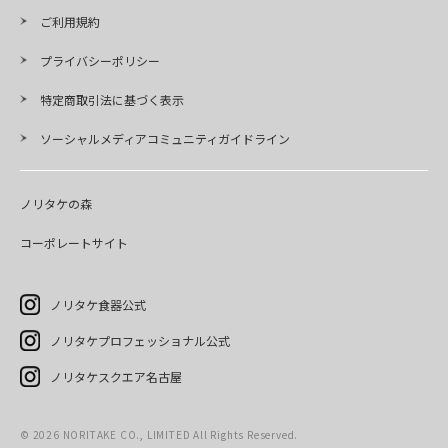
ご利用規約
プライバシーポリシー
特定商取引法に基づく表示
ソーシャルメディアコミュニティガイドライン
ノリタケの森
コーポレートサイト
ノリタケ食器公式
ノリタケプロフェッショナル公式
ノリタケスクエア名古屋
©
2026
NORITAKE CO., LIMITED All Rights Reserved.