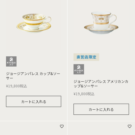
直営店限定
ジョージアンパレス カップ&ソー
サー
ジョージアンパレス アメリカンカ
¥
19,800
税込
ップ&ソーサー
¥
19,800
税込
カートに入れる
カートに入れる