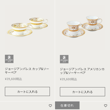
ジョージアンパレス カップ&ソー
ジョージアンパレス アメリカンカ
サーペア
ップ&ソーサーペア
¥
39,600
税込
¥
39,600
税込
カートに入れる
カートに入れる
在庫切れ