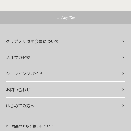
Page Top
クラブノリタケ会員について
メルマガ登録
ショッピングガイド
お問い合わせ
はじめての方へ
商品のお取り扱いについて