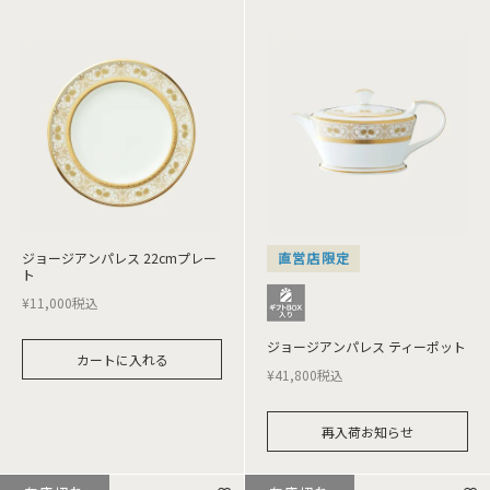
ジョージアンパレス 22cmプレー
直営店限定
ト
¥
11,000
税込
ジョージアンパレス ティーポット
カートに入れる
¥
41,800
税込
再入荷お知らせ