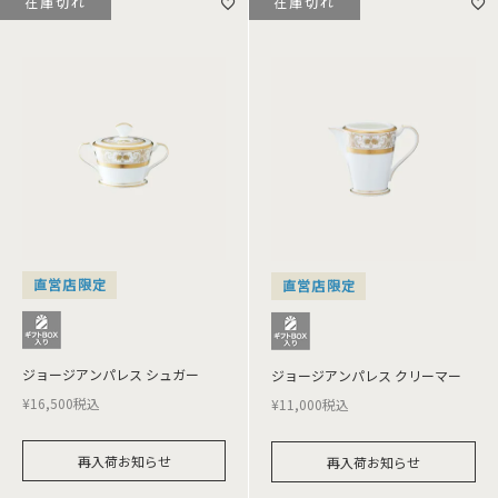
在庫切れ
在庫切れ
直営店限定
直営店限定
ジョージアンパレス シュガー
ジョージアンパレス クリーマー
¥
16,500
税込
¥
11,000
税込
再入荷お知らせ
再入荷お知らせ