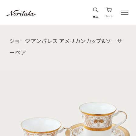
カート
商品
ジョージアンパレス アメリカンカップ&ソーサ
ーペア