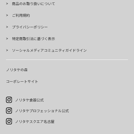
商品のお取り扱いについて
ご利用規約
プライバシーポリシー
特定商取引法に基づく表示
ソーシャルメディアコミュニティガイドライン
ノリタケの森
コーポレートサイト
ノリタケ食器公式
ノリタケプロフェッショナル公式
ノリタケスクエア名古屋