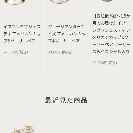
【受注後 約1～1.5か
月でお届け】イブニ
イブニングマジェス
ジョージアンターコ
ングマジェスティ ア
ティ アメリカンカッ
イズ アメリカンカッ
メリカンカップ&ソ
プ&ソーサーペア
プ&ソーサーペア
ーサーペア ソーサー
のみイニシャル入り
27,500円(税込)
39,600円(税込)
29,700円(税込)
最近見た商品