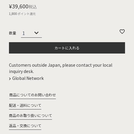
¥
39,600
税込
1,800
ポイント還元
カートに入れる
Customers outside Japan, please contact your local
inquiry desk.
Global Network
商品についてのお問い合わせ
配送・送料について
商品のお取り扱いについて
返品・交換について