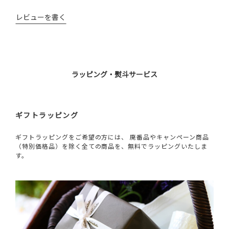
レビューを書く
ラッピング・熨斗サービス
ギフトラッピング
ギフトラッピングをご希望の方には、 廃番品やキャンペーン商品
（特別価格品）を除く全ての商品を、無料でラッピングいたしま
す。