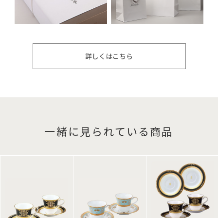
詳しくはこちら
一緒に見られている商品