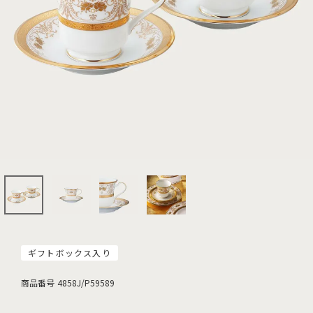
ギフトボックス入り
商品番号
4858J/P59589