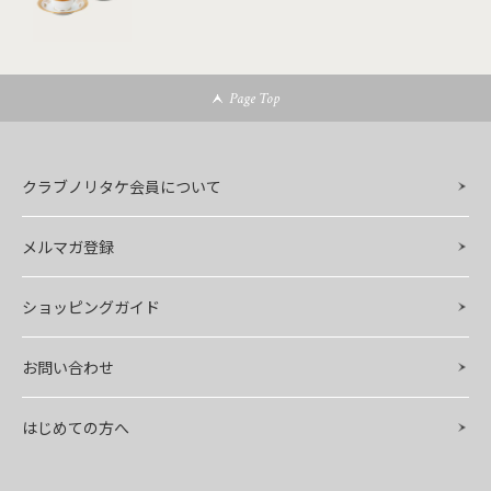
Page Top
クラブノリタケ会員について
メルマガ登録
ショッピングガイド
お問い合わせ
はじめての方へ