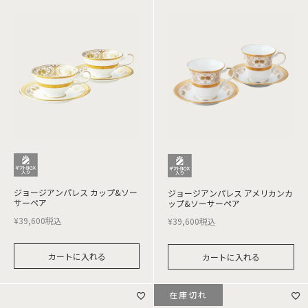
ジョージアンパレス カップ&ソー
ジョージアンパレス アメリカンカ
サーペア
ップ&ソーサーペア
¥
39,600
税込
¥
39,600
税込
カートに入れる
カートに入れる
在庫切れ