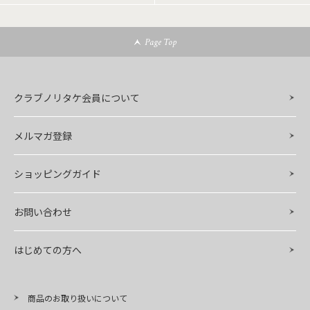
Page Top
クラブノリタケ会員について
メルマガ登録
ショッピングガイド
お問い合わせ
はじめての方へ
商品のお取り扱いについて