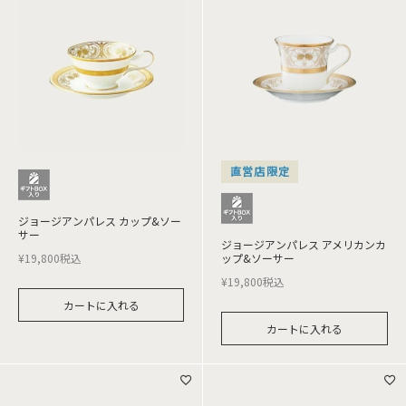
直営店限定
ジョージアンパレス カップ&ソー
サー
ジョージアンパレス アメリカンカ
¥
19,800
税込
ップ&ソーサー
¥
19,800
税込
カートに入れる
カートに入れる