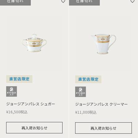
在庫切れ
在庫切れ
直営店限定
直営店限定
ジョージアンパレス シュガー
ジョージアンパレス クリーマー
¥
16,500
税込
¥
11,000
税込
再入荷お知らせ
再入荷お知らせ