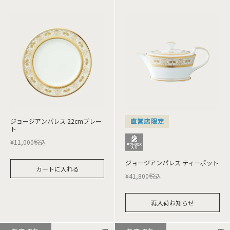
ジョージアンパレス 22cmプレー
直営店限定
ト
¥
11,000
税込
ジョージアンパレス ティーポット
カートに入れる
¥
41,800
税込
再入荷お知らせ