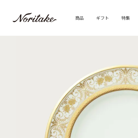
商品
ギフト
特集