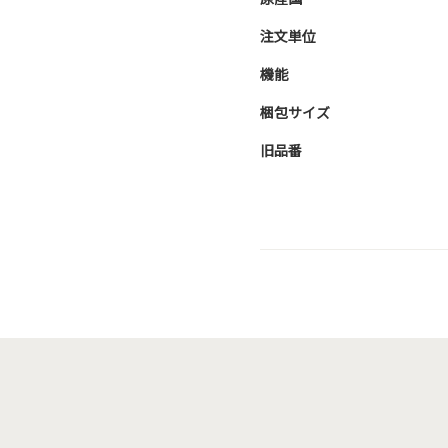
注文単位
機能
梱包サイズ
旧品番