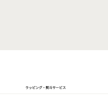
ラッピング・熨斗サービス