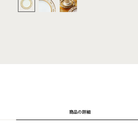
商品の詳細