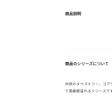
商品説明
商品のシリーズについて
中世のタペストリー、ゴブ
で高級感溢れるシリーズで