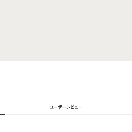
ユーザーレビュー