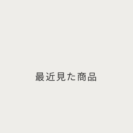
最近見た商品