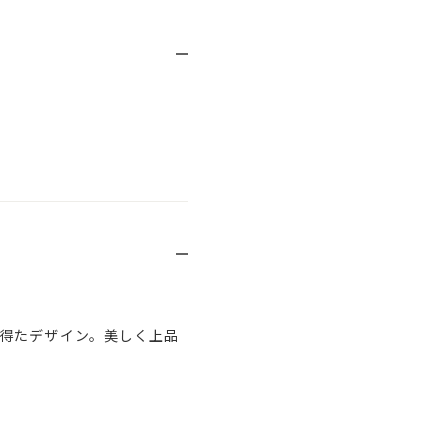
得たデザイン。美しく上品