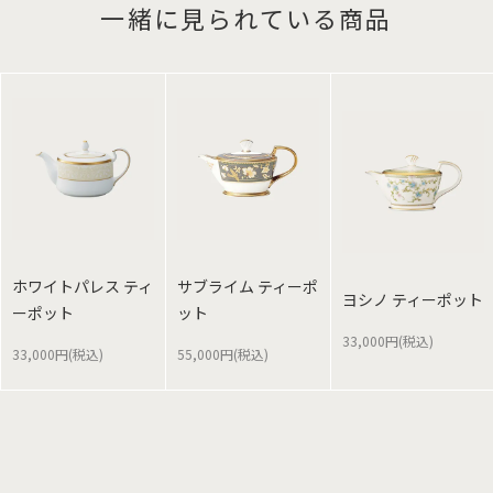
一緒に見られている商品
ホワイトパレス ティ
サブライム ティーポ
ヨシノ ティーポット
ーポット
ット
33,000円(税込)
33,000円(税込)
55,000円(税込)