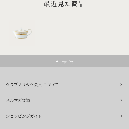
最近見た商品
Page Top
クラブノリタケ会員について
メルマガ登録
ショッピングガイド