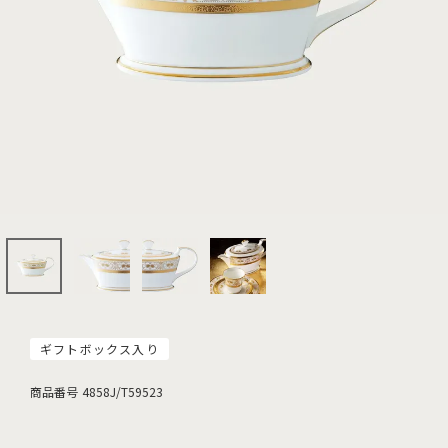
ギフトボックス入り
商品番号
4858J/T59523