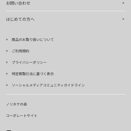
お問い合わせ
はじめての方へ
商品のお取り扱いについて
ご利用規約
プライバシーポリシー
特定商取引法に基づく表示
ソーシャルメディアコミュニティガイドライン
ノリタケの森
コーポレートサイト