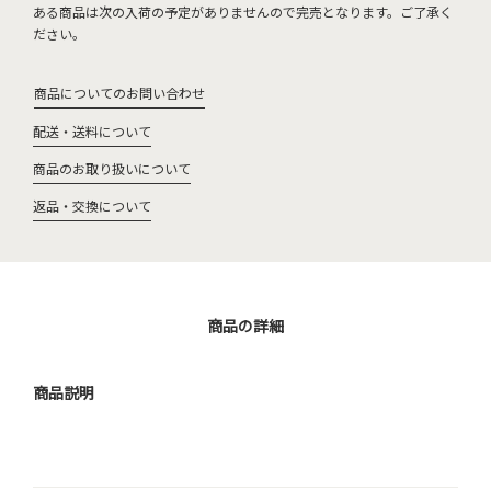
ある商品は次の入荷の予定がありませんので完売となります。ご了承く
ださい。
商品についてのお問い合わせ
配送・送料について
商品のお取り扱いについて
返品・交換について
商品の詳細
商品説明