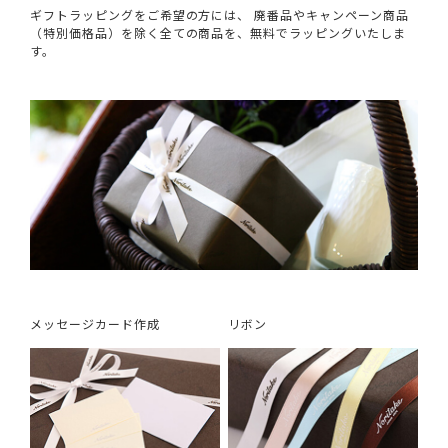
ギフトラッピングをご希望の方には、 廃番品やキャンペーン商品
（特別価格品）を除く全ての商品を、無料でラッピングいたしま
す。
メッセージカード作成
リボン