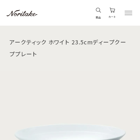
カート
商品
アークティック ホワイト 23.5cmディープクー
ププレート