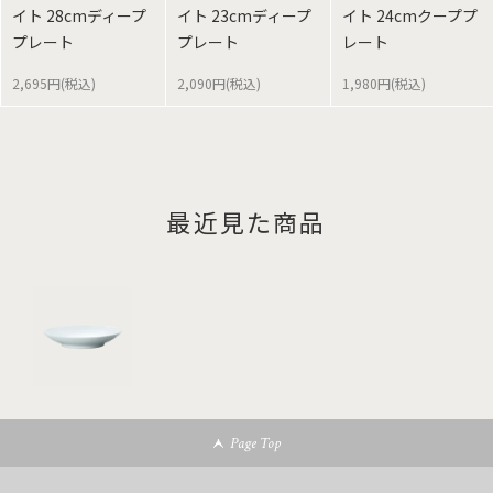
イト 28cmディープ
イト 23cmディープ
イト 24cmクーププ
プレート
プレート
レート
2,695円(税込)
2,090円(税込)
1,980円(税込)
最近見た商品
Page Top