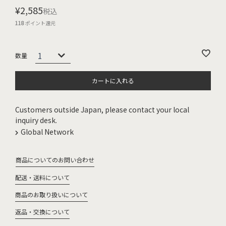
¥
2,585
税込
118
ポイント還元
カートに入れる
Customers outside Japan, please contact your local
inquiry desk.
Global Network
商品についてのお問い合わせ
配送・送料について
商品のお取り扱いについて
返品・交換について