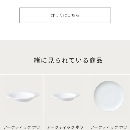
詳しくはこちら
一緒に見られている商品
アークティック ホワ
アークティック ホワ
アークティック ホワ