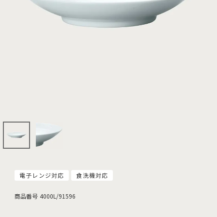
電子レンジ対応
食洗機対応
商品番号
4000L/91596