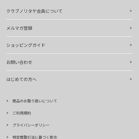
クラブノリタケ会員について
メルマガ登録
ショッピングガイド
お問い合わせ
はじめての方へ
商品のお取り扱いについて
ご利用規約
プライバシーポリシー
特定商取引法に基づく表示