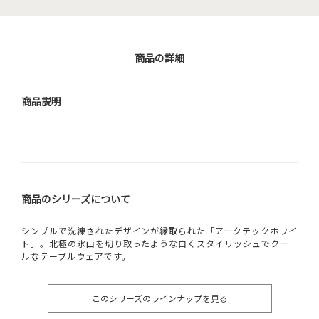
商品の詳細
商品説明
商品のシリーズについて
シンプルで洗練されたデザインが縁取られた「アークテックホワイ
ト」。北極の氷山を切り取ったような白くスタイリッシュでクー
ルなテーブルウェアです。
このシリーズのラインナップを見る