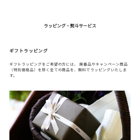
ラッピング・熨斗サービス
ギフトラッピング
ギフトラッピングをご希望の方には、 廃番品やキャンペーン商品
（特別価格品）を除く全ての商品を、無料でラッピングいたしま
す。