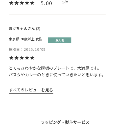
5.00
1
あけちゃん
2
東京都
70歳以上
女性
購入者
投稿日
2025/10/09
とてもさわやかな模様のプレートで、大満足です。

パスタやカレーのときに使っていきたいと思います。
すべてのレビューを見る
ラッピング・熨斗サービス