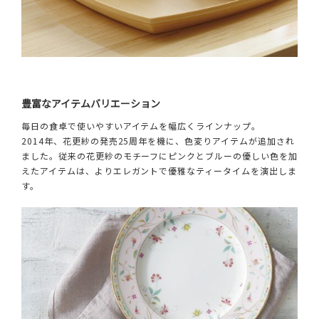
豊富なアイテムバリエーション
毎日の食卓で使いやすいアイテムを幅広くラインナップ。
2014年、花更紗の発売25周年を機に、色変りアイテムが追加され
ました。従来の花更紗のモチーフにピンクとブルーの優しい色を加
えたアイテムは、よりエレガントで優雅なティータイムを演出しま
す。