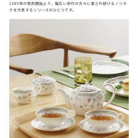
1989年の発売開始より、幅広い世代の方々に愛され続けるノリタ
ケを代表するシリーズのひとつです。