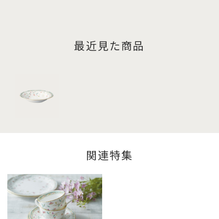
最近見た商品
関連特集