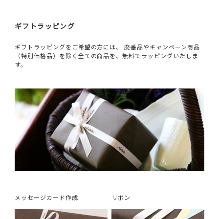
ギフトラッピング
ギフトラッピングをご希望の方には、 廃番品やキャンペーン商品
（特別価格品）を除く全ての商品を、無料でラッピングいたしま
す。
メッセージカード作成
リボン