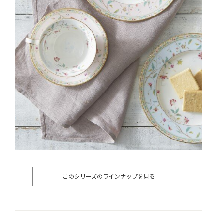
このシリーズのラインナップを見る