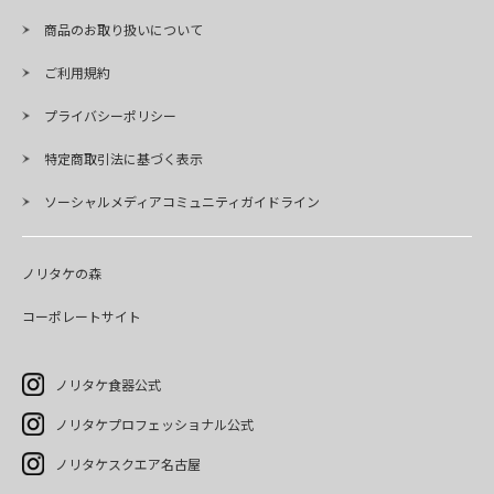
商品のお取り扱いについて
ご利用規約
プライバシーポリシー
特定商取引法に基づく表示
ソーシャルメディアコミュニティガイドライン
ノリタケの森
コーポレートサイト
ノリタケ食器公式
ノリタケプロフェッショナル公式
ノリタケスクエア名古屋