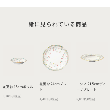
一緒に見られている商品
花更紗 24cmプレー
ヨシノ 21.5cmディ
花更紗 15cmボウル
ト
ーププレート
3,300円(税込)
4,400円(税込)
6,050円(税込)