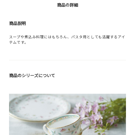
商品の詳細
商品説明
スープや煮込み料理にはもちろん、パスタ用としても活躍するアイ
テムです。
商品のシリーズについて