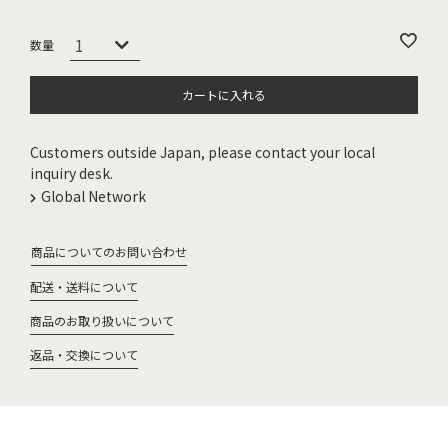
カートに入れる
Customers outside Japan, please contact your local
inquiry desk.
Global Network
商品についてのお問い合わせ
配送・送料について
商品のお取り扱いについて
返品・交換について