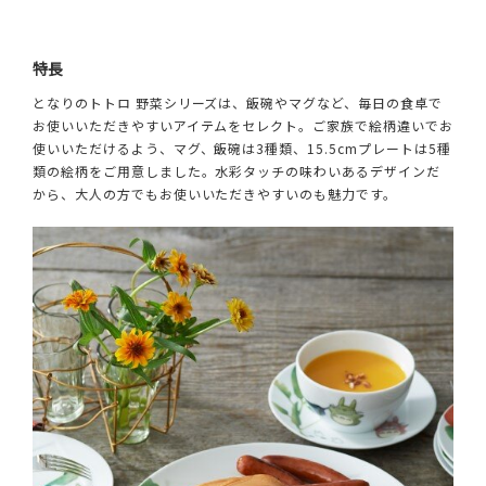
特長
となりのトトロ 野菜シリーズは、飯碗やマグなど、毎日の食卓で
お使いいただきやすいアイテムをセレクト。ご家族で絵柄違いでお
使いいただけるよう、マグ、飯碗は3種類、15.5cmプレートは5種
類の絵柄をご用意しました。水彩タッチの味わいあるデザインだ
から、大人の方でもお使いいただきやすいのも魅力です。