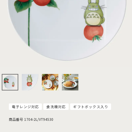
電子レンジ対応
食洗機対応
ギフトボックス入り
商品番号
1704-2L/VT94530