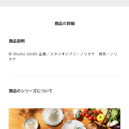
商品の詳細
商品説明
© Studio Ghibli 企画／スタジオジブリ・ノリタケ 発売／ノリ
タケ
商品のシリーズについて