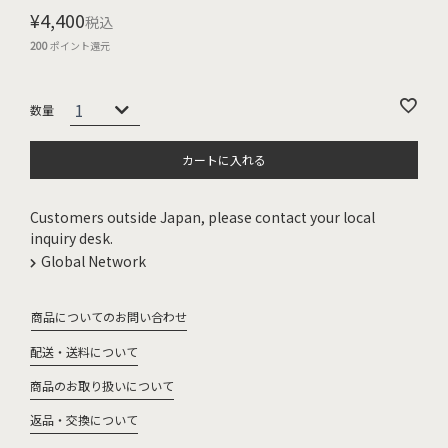
¥
4,400
税込
200
ポイント還元
カートに入れる
Customers outside Japan, please contact your local
inquiry desk.
Global Network
商品についてのお問い合わせ
配送・送料について
商品のお取り扱いについて
返品・交換について