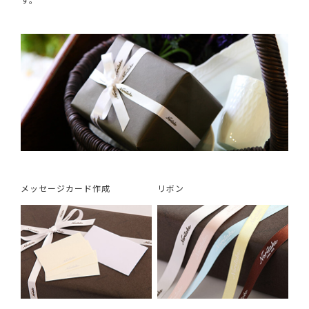
メッセージカード作成
リボン