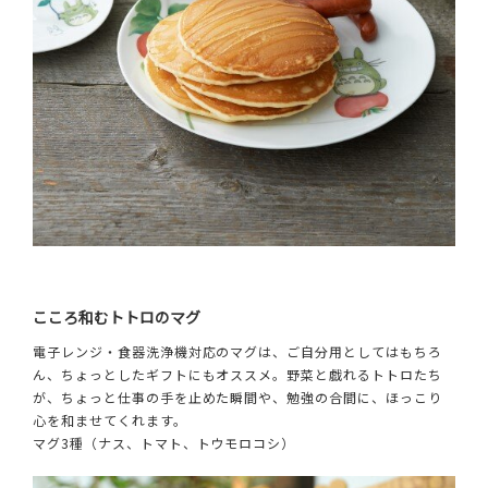
こころ和むトトロのマグ
電子レンジ・食器洗浄機対応のマグは、ご自分用としてはもちろ
ん、ちょっとしたギフトにもオススメ。野菜と戯れるトトロたち
が、ちょっと仕事の手を止めた瞬間や、勉強の合間に、ほっこり
心を和ませてくれます。
マグ3種（ナス、トマト、トウモロコシ）