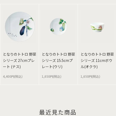
となりのトトロ 野菜
となりのトトロ 野菜
となりのトトロ 野菜
シリーズ 27cmプレ
シリーズ 15.5cmプ
シリーズ 11cmボウ
ート (ナス)
レート(ウリ)
ル(オクラ)
4,400円(税込)
1,650円(税込)
1,650円(税込)
最近見た商品