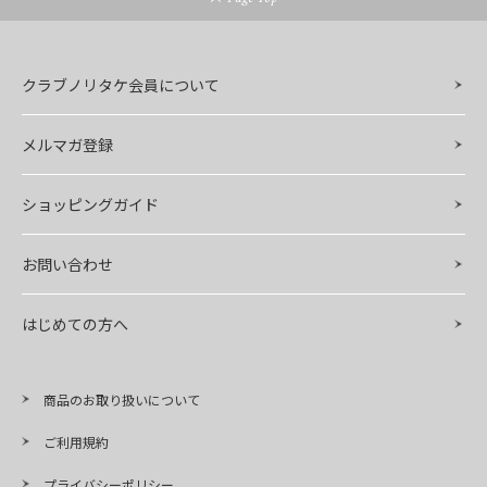
クラブノリタケ会員について
メルマガ登録
ショッピングガイド
お問い合わせ
はじめての方へ
商品のお取り扱いについて
ご利用規約
プライバシーポリシー