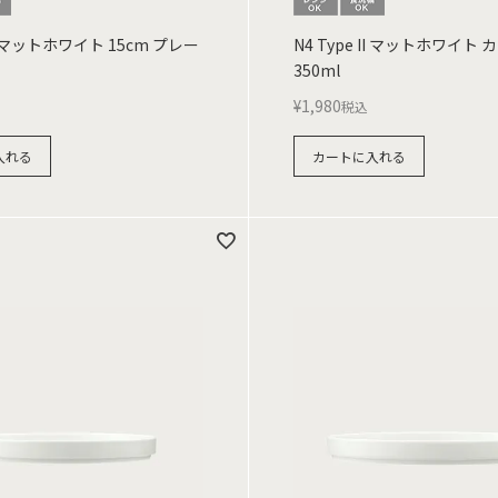
 II マットホワイト 15cm プレー
N4 Type II マットホワイト カ
350ml
¥
1,980
税込
入れる
カートに入れる