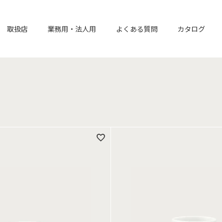
取扱店
業務用・法人用
よくある質問
カタログ