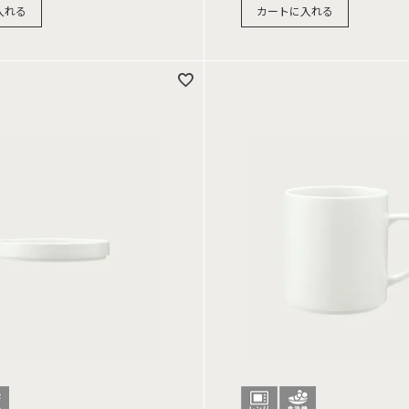
入れる
カートに入れる