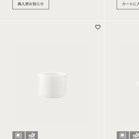
再入荷お知らせ
カートに