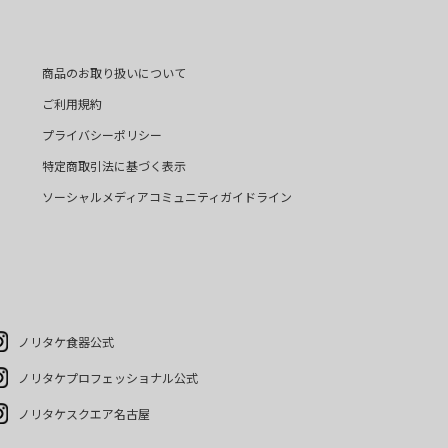
商品のお取り扱いについて
ご利用規約
プライバシーポリシー
特定商取引法に基づく表示
ソーシャルメディアコミュニティガイドライン
ノリタケ食器公式
ノリタケプロフェッショナル公式
ノリタケスクエア名古屋