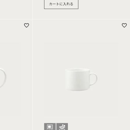
カートに入れる