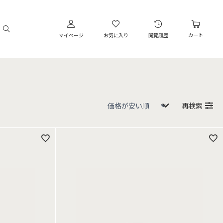
カート
マイページ
お気に入り
閲覧履歴
再検索