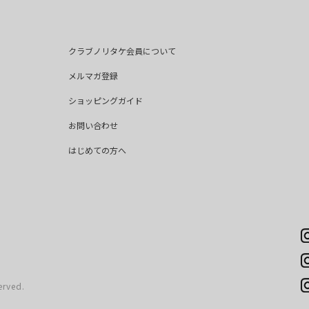
クラブノリタケ会員について
メルマガ登録
ショッピングガイド
お問い合わせ
はじめての方へ
erved.