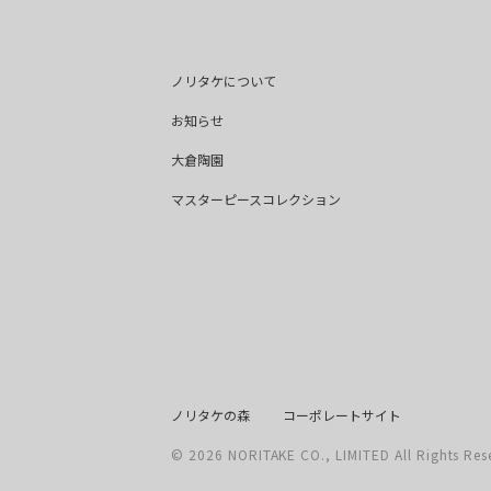
ノリタケについて
お知らせ
大倉陶園
マスターピースコレクション
ノリタケの森
コーポレートサイト
©
2026
NORITAKE CO., LIMITED All Rights Res