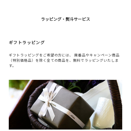
ラッピング・熨斗サービス
ギフトラッピング
ギフトラッピングをご希望の方には、 廃番品やキャンペーン商品
（特別価格品）を除く全ての商品を、無料でラッピングいたしま
す。