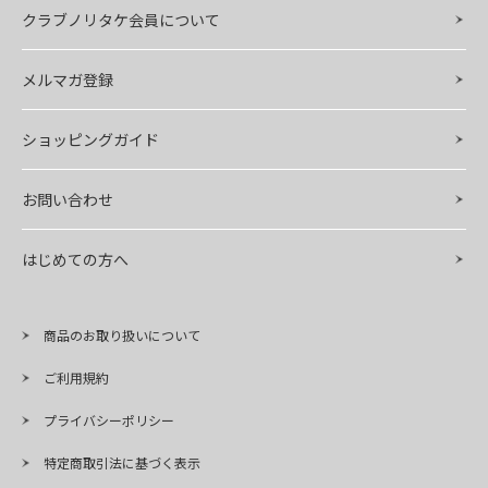
クラブノリタケ会員について
メルマガ登録
ショッピングガイド
お問い合わせ
はじめての方へ
商品のお取り扱いについて
ご利用規約
プライバシーポリシー
特定商取引法に基づく表示