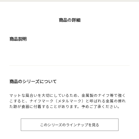
商品の詳細
商品説明
商品のシリーズについて
マットな風合いを大切にしているため、金属製のナイフ等で強く
こすると、ナイフマーク（メタルマーク）と呼ばれる金属の擦れ
た跡が食器に付着することがあります。予めご了承ください。
このシリーズのラインナップを見る