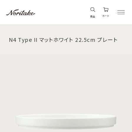
カート
商品
N4 Type II マットホワイト 22.5cm プレート