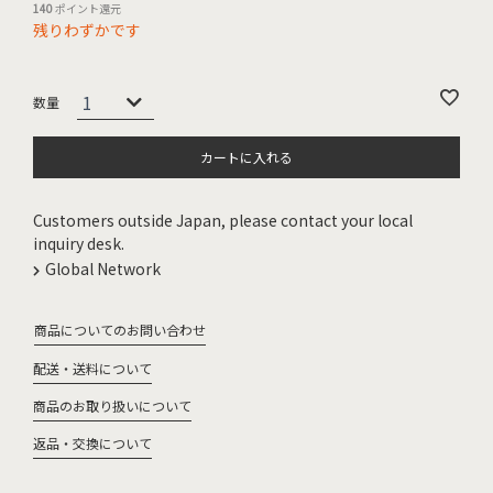
140
ポイント還元
残りわずかです
カートに入れる
Customers outside Japan, please contact your local
inquiry desk.
Global Network
商品についてのお問い合わせ
配送・送料について
商品のお取り扱いについて
返品・交換について