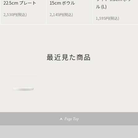
22.5cm プレート
15cm ボウル
ル (L)
2,530円(税込)
2,145円(税込)
1,595円(税込)
最近見た商品
Page Top