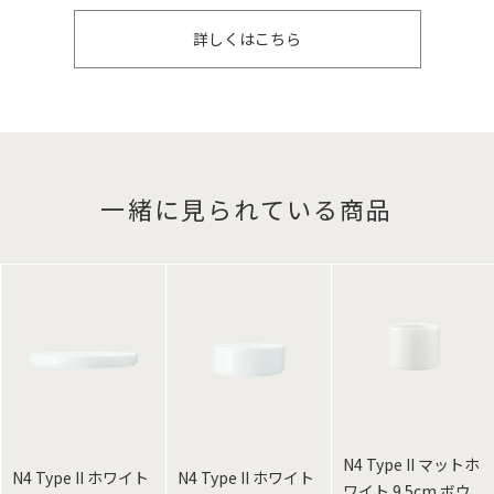
詳しくはこちら
一緒に見られている商品
N4 Type II マットホ
N4 Type II ホワイト
N4 Type II ホワイト
ワイト 9.5cm ボウ