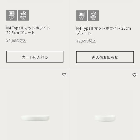
N4 Type II マットホワイト
N4 Type II マットホワイト 20cm
22.5cm プレート
プレート
¥
3,080
税込
¥
2,695
税込
カートに入れる
再入荷お知らせ