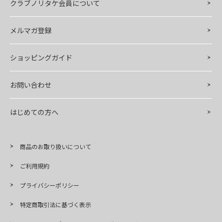
クラブノリタケ会員について
メルマガ登録
ショッピングガイド
お問い合わせ
はじめての方へ
商品のお取り扱いについて
ご利用規約
プライバシーポリシー
特定商取引法に基づく表示