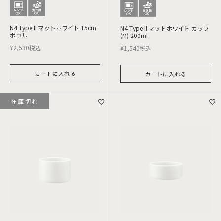
N4 Type II マットホワイト 15cm
N4 Type II マットホワイト カップ
ボウル
(M) 200ml
¥
2,530
税込
¥
1,540
税込
カートに入れる
カートに入れる
在庫切れ