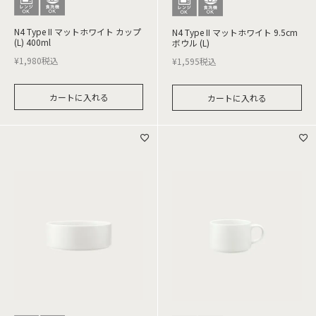
N4 Type II マットホワイト カップ
N4 Type II マットホワイト 9.5cm
(L) 400ml
ボウル (L)
¥
1,980
税込
¥
1,595
税込
カートに入れる
カートに入れる