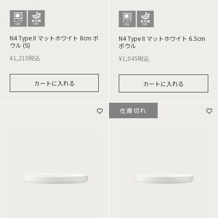
N4 Type II マットホワイト 8cm ボ
N4 Type II マットホワイト 6.5cm
ウル (S)
ボウル
¥
1,210
税込
¥
1,045
税込
カートに入れる
カートに入れる
在庫切れ