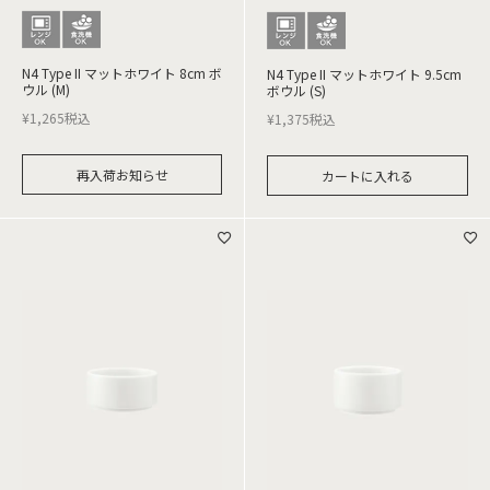
N4 Type II マットホワイト 8cm ボ
N4 Type II マットホワイト 9.5cm
ウル (M)
ボウル (S)
¥
1,265
税込
¥
1,375
税込
再入荷お知らせ
カートに入れる