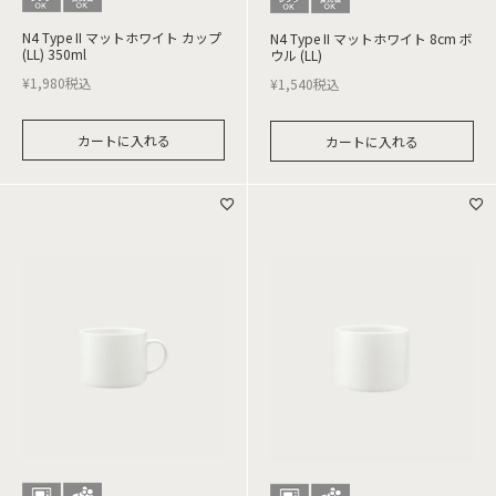
N4 Type II マットホワイト カップ
N4 Type II マットホワイト 8cm ボ
(LL) 350ml
ウル (LL)
¥
1,980
税込
¥
1,540
税込
カートに入れる
カートに入れる