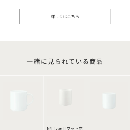
詳しくはこちら
一緒に見られている商品
N4 Type II マットホ