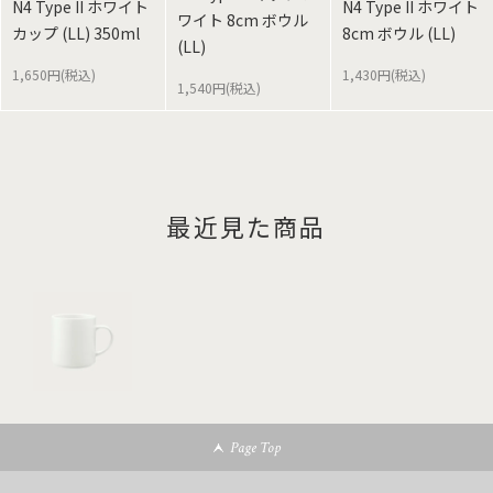
N4 Type II ホワイト
N4 Type II ホワイト
ワイト 8cm ボウル
カップ (LL) 350ml
8cm ボウル (LL)
(LL)
1,650円(税込)
1,430円(税込)
1,540円(税込)
最近見た商品
Page Top