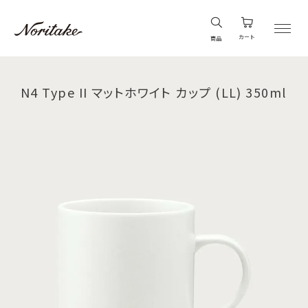
カート
商品
N4 Type II マットホワイト カップ (LL) 350ml