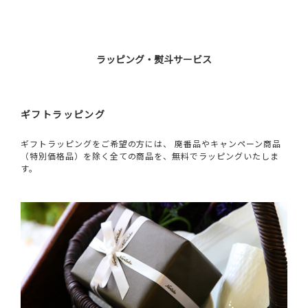
ラッピング・熨斗サービス
ギフトラッピング
ギフトラッピングをご希望の方には、 廃番品やキャンペーン商品
（特別価格品）を除く全ての商品を、無料でラッピングいたしま
す。