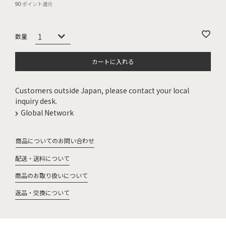
90
ポイント還元
カートに入れる
Customers outside Japan, please contact your local
inquiry desk.
Global Network
商品についてのお問い合わせ
配送・送料について
商品のお取り扱いについて
返品・交換について