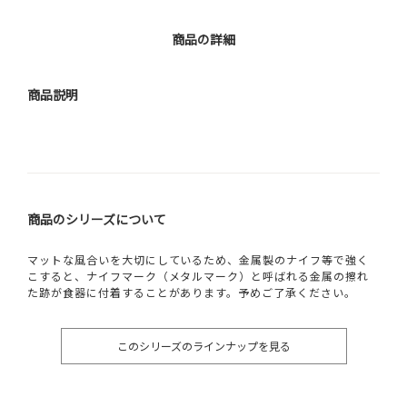
商品の詳細
商品説明
商品のシリーズについて
マットな風合いを大切にしているため、金属製のナイフ等で強く
こすると、ナイフマーク（メタルマーク）と呼ばれる金属の擦れ
た跡が食器に付着することがあります。予めご了承ください。
このシリーズのラインナップを見る