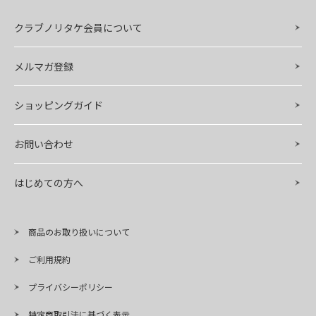
クラブノリタケ会員について
メルマガ登録
ショッピングガイド
お問い合わせ
はじめての方へ
商品のお取り扱いについて
ご利用規約
プライバシーポリシー
特定商取引法に基づく表示