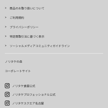
商品のお取り扱いについて
ご利用規約
プライバシーポリシー
特定商取引法に基づく表示
ソーシャルメディアコミュニティガイドライン
ノリタケの森
コーポレートサイト
ノリタケ食器公式
ノリタケプロフェッショナル公式
ノリタケスクエア名古屋