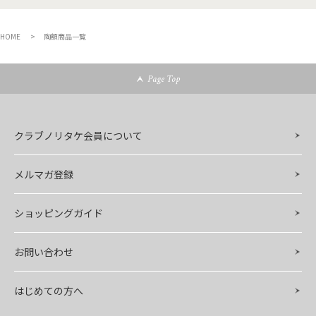
HOME
陶額商品一覧
Page Top
クラブノリタケ会員について
メルマガ登録
ショッピングガイド
お問い合わせ
はじめての方へ