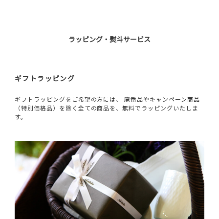
ラッピング・熨斗サービス
ギフトラッピング
ギフトラッピングをご希望の方には、 廃番品やキャンペーン商品
（特別価格品）を除く全ての商品を、無料でラッピングいたしま
す。