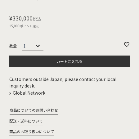
¥
330,000
税込
15,000
ポイント還元
カートに入れる
Customers outside Japan, please contact your local
inquiry desk.
Global Network
商品についてのお問い合わせ
配送・送料について
商品のお取り扱いについて