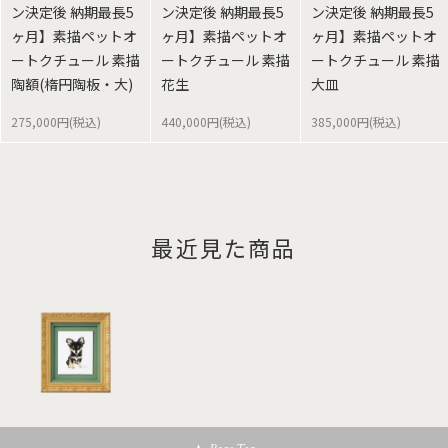
ン決定後 納期最長5
ン決定後 納期最長5
ン決定後 納期最長5
ヶ月】素描ペットオ
ヶ月】素描ペットオ
ヶ月】素描ペットオ
ートクチュール 素描
ートクチュール 素描
ートクチュール 素描
陶額(楕円陶板・大)
花生
大皿
275,000円(税込)
440,000円(税込)
385,000円(税込)
最近見た商品