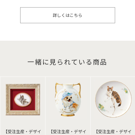
詳しくはこちら
一緒に見られている商品
【受注生産・デザイ
【受注生産・デザイ
【受注生産・デザイ