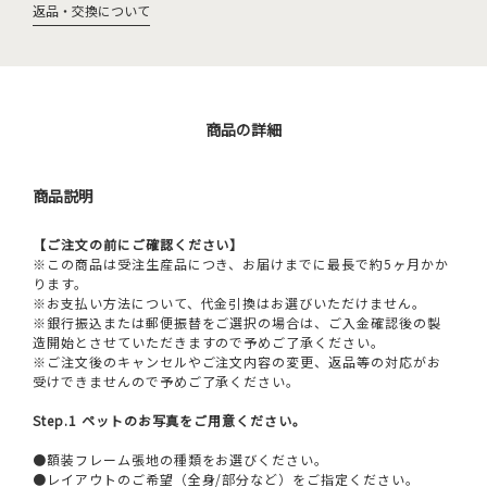
返品・交換について
商品の詳細
商品説明
【ご注文の前にご確認ください】
※この商品は受注生産品につき、お届けまでに最長で約5ヶ月かか
ります。
※お支払い方法について、代金引換はお選びいただけません。
※銀行振込または郵便振替をご選択の場合は、ご入金確認後の製
造開始とさせていただきますので予めご了承ください。
※ご注文後のキャンセルやご注文内容の変更、返品等の対応がお
受けできませんので予めご了承ください。
Step.1 ペットのお写真をご用意ください。
●額装フレーム張地の種類をお選びください。
●レイアウトのご希望（全身/部分など）をご指定ください。