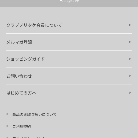
Page Top
クラブノリタケ会員について
メルマガ登録
ショッピングガイド
お問い合わせ
はじめての方へ
商品のお取り扱いについて
ご利用規約