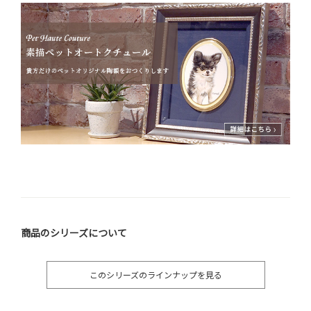
商品のシリーズについて
このシリーズのラインナップを見る