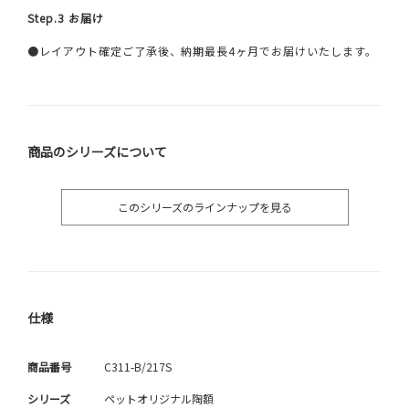
Step.3 お届け
●レイアウト確定ご了承後、納期最長4ヶ月でお届けいたします。
商品のシリーズについて
このシリーズのラインナップを見る
仕様
商品番号
C311-B/217S
シリーズ
ペットオリジナル陶額