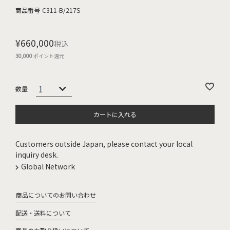
商品番号
C311-B/217S
¥
660,000
税込
30,000
ポイント還元
カートに入れる
Customers outside Japan, please contact your local
inquiry desk.
Global Network
商品についてのお問い合わせ
配送・送料について