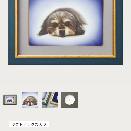
ギフトボックス入り