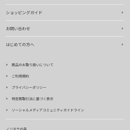
ショッピングガイド
お問い合わせ
はじめての方へ
商品のお取り扱いについて
ご利用規約
プライバシーポリシー
特定商取引法に基づく表示
ソーシャルメディアコミュニティガイドライン
ノリタケの森