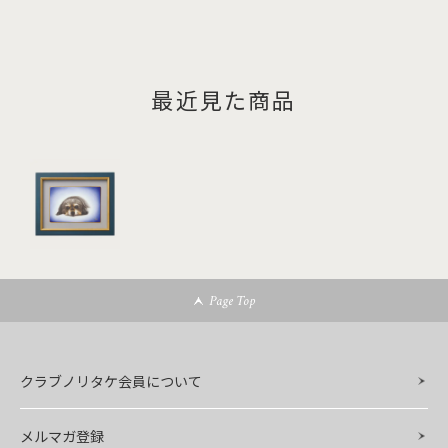
最近見た商品
Page Top
クラブノリタケ会員について
メルマガ登録