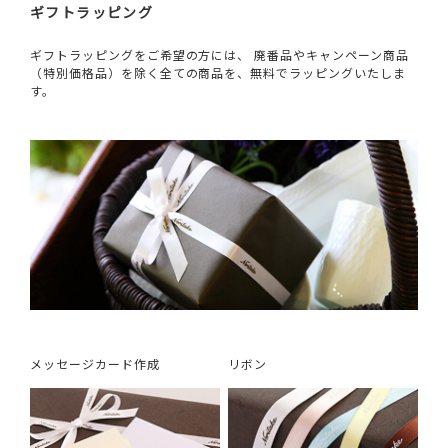
ギフトラッピング
ギフトラッピングをご希望の方には、 廃番品やキャンペーン商品
（特別価格品）を除く全ての商品を、無料でラッピングいたしま
す。
メッセージカード作成
リボン