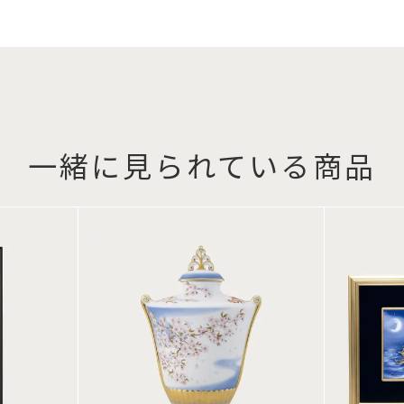
一緒に見られている商品