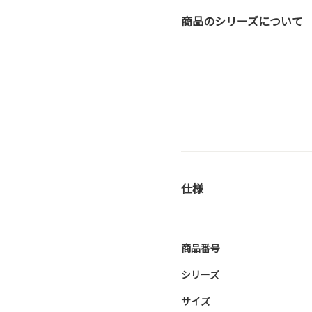
商品のシリーズについて
仕様
商品番号
シリーズ
サイズ