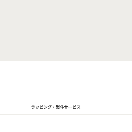
ラッピング・熨斗サービス