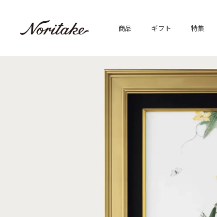
商品
ギフト
特集