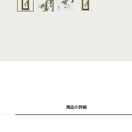
商品の詳細