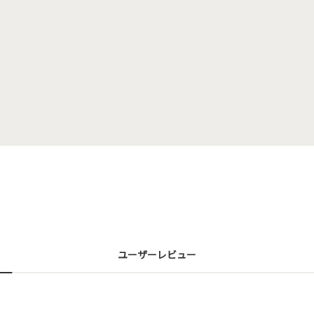
ユーザーレビュー