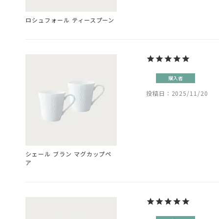
ロシュフォール ティースプーン
購入者
投稿日
2025/11/20
シェール ブラン マグカップペ
ア