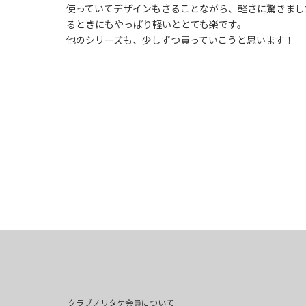
使っていてデザインもさることながら、軽さに驚きまし
るときにもやっぱり軽いととても楽です。

他のシリーズも、少しずつ買っていこうと思います！
クラブノリタケ会員について