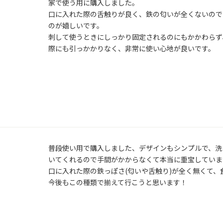
家で使う用に購入しました。

口に入れた際の舌触りが良く、鉄の匂いが全くないので
のが嬉しいです。

刺して使うときにしっかり固定されるのにもかかわらず
際にも引っかかりなく、非常に使い心地が良いです。
普段使い用で購入しました、デザインもシンプルで、洗
いてくれるので手間がかからなくて本当に重宝しています
口に入れた際の鉄っぽさ(匂いや舌触り)が全く無くて、
今後もこの種類で揃えて行こうと思います！