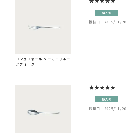
購入者
投稿日
2025/11/20
ロシュフォール ケーキ・フルー
ツフォーク
購入者
投稿日
2025/11/20