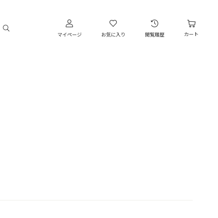
カート
マイページ
お気に入り
閲覧履歴