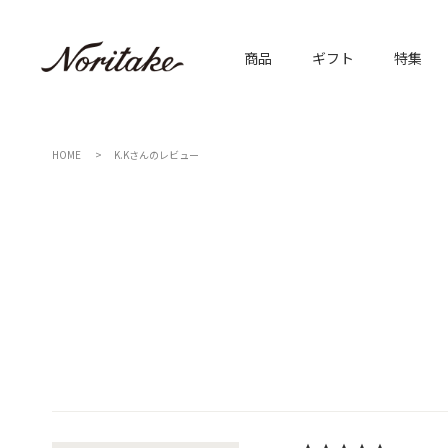
商品
ギフト
特集
HOME
K.Kさんのレビュー