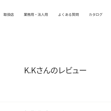
取扱店
業務用・法人用
よくある質問
カタログ
K.Kさんのレビュー