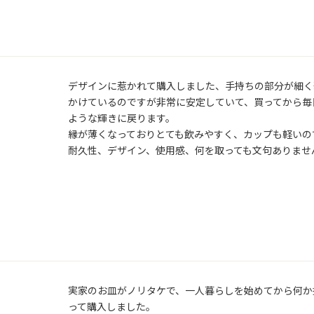
デザインに惹かれて購入しました、手持ちの部分が細く
かけているのですが非常に安定していて、買ってから毎
ような輝きに戻ります。

縁が薄くなっておりとても飲みやすく、カップも軽いの
耐久性、デザイン、使用感、何を取っても文句ありませ
実家のお皿がノリタケで、一人暮らしを始めてから何か
って購入しました。
