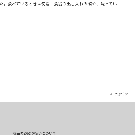
た。食べているときは勿論、食器の出し入れの際や、洗ってい
Page Top
商品のお取り扱いについて