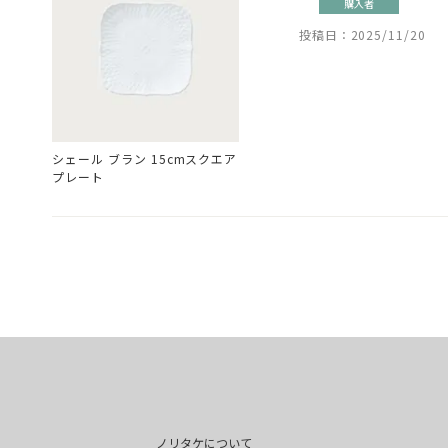
購入者
投稿日
2025/11/20
シェール ブラン 15cmスクエア
プレート
ノリタケについて