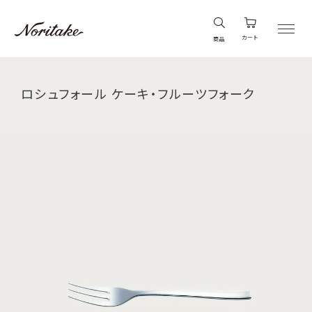
カート
商品
ロシュフォール ケーキ・フルーツフォーク