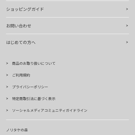
ショッピングガイド
お問い合わせ
はじめての方へ
商品のお取り扱いについて
ご利用規約
プライバシーポリシー
特定商取引法に基づく表示
ソーシャルメディアコミュニティガイドライン
ノリタケの森