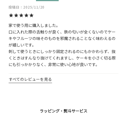
投稿日
2025/11/20
家で使う用に購入しました。

口に入れた際の舌触りが良く、鉄の匂いが全くないのでケー
キやフルーツの味そのものを邪魔されることなく味わえるの
が嬉しいです。

刺して使うときにしっかり固定されるのにもかかわらず、抜
くときはすんなり抜けてくれますし、ケーキを小さく切る際
にも引っかかりなく、非常に使い心地が良いです。
すべてのレビューを見る
ラッピング・熨斗サービス