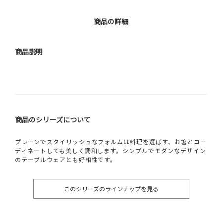
商品の詳細
商品説明
商品のシリーズについて
プレーンでスタイリッシュなフォルムは料理を選ばす、お箸とコー
ディネートしても美しく調和します。シンプルでモダンなデザイン
のテーブルウェアとも好相性です。
このシリーズのラインナップを見る