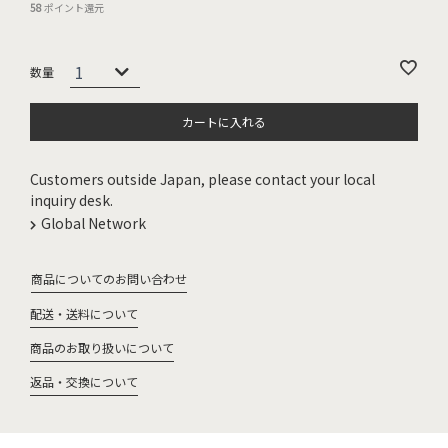
58
ポイント還元
カートに入れる
Customers outside Japan, please contact your local
inquiry desk.
Global Network
商品についてのお問い合わせ
配送・送料について
商品のお取り扱いについて
返品・交換について