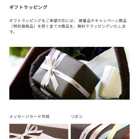
ギフトラッピング
ギフトラッピングをご希望の方には、 廃番品やキャンペーン商品
（特別価格品）を除く全ての商品を、無料でラッピングいたしま
す。
メッセージカード作成
リボン