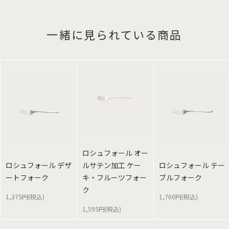
一緒に見られている商品
ロシュフォール オー
ロシュフォール デザ
ルサテン加工 ケー
ロシュフォール テー
ートフォーク
キ・フルーツフォー
ブルフォーク
ク
1,375円(税込)
1,760円(税込)
1,595円(税込)