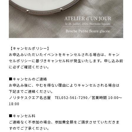
【キャンセルポリシー】
お申込みいただいたイベントをキャンセルされる場合は、キャン
セルポリシーに基づきキャンセル料が発生いたします。申し込み前
に必ずご確認ください。
■キャンセルのご連絡
お申込み後に、やむを得ない理由によりキャンセルされる場合は
下記までご連絡ください。
ノリタケスクエア名古屋 TEL052-561-7290／営業時間 10:00～
18:00
■キャンセル料
ご連絡なく不参加の場合、参加費全額をご請求させていただきま
すのでご了承ください。