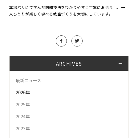
本場パリにて学んだ刺繍技法をわかりやすく丁寧にお伝えし、一
人ひとりが楽しく学べる教室づくりを大切にしています。
ARCHIVES
最新ニュース
2026年
2025年
2024年
2023年