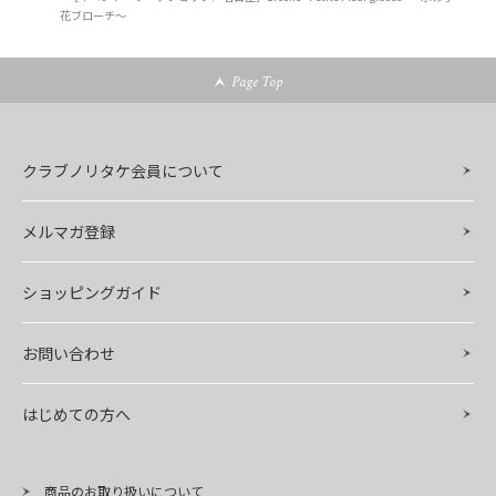
花ブローチ～
Page Top
クラブノリタケ会員について
メルマガ登録
ショッピングガイド
お問い合わせ
はじめての方へ
商品のお取り扱いについて