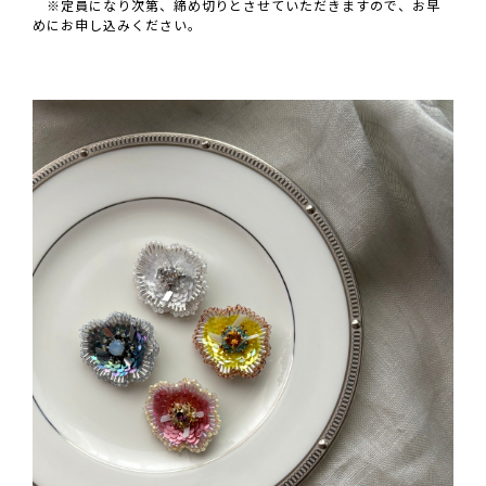
※定員になり次第、締め切りとさせていただきますので、お早
めにお申し込みください。