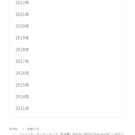
2022年
2021年
2020年
2019年
2018年
2017年
2016年
2015年
2014年
2011年
HOME
お知らせ
［イベント・ワークショップ／名古屋］Broche "Petite Fleur glacée" ～氷の小