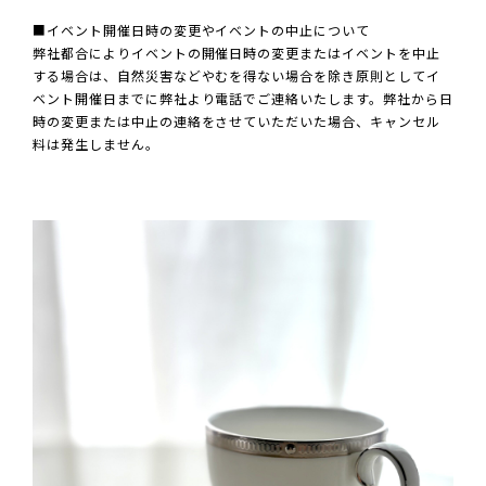
■イベント開催日時の変更やイベントの中止について
弊社都合によりイベントの開催日時の変更またはイベントを中止
する場合は、自然災害などやむを得ない場合を除き原則としてイ
ベント開催日までに弊社より電話でご連絡いたします。弊社から日
時の変更または中止の連絡をさせていただいた場合、キャンセル
料は発生しません。