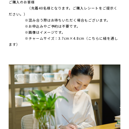
ご購入のお客様
（先着40名様となります。ご購入レシートをご提示く
ださい。）
※混み合う際はお待ちいただく場合もございます。
※お申込みやご予約は不要です。
※画像はイメージです。
※チャームサイズ：3.7cm×4.8cm（こちらに紐を通し
ます）