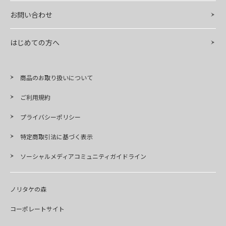
お問い合わせ
はじめての方へ
商品のお取り扱いについて
ご利用規約
プライバシーポリシー
特定商取引法に基づく表示
ソーシャルメディアコミュニティガイドライン
ノリタケの森
コーポレートサイト