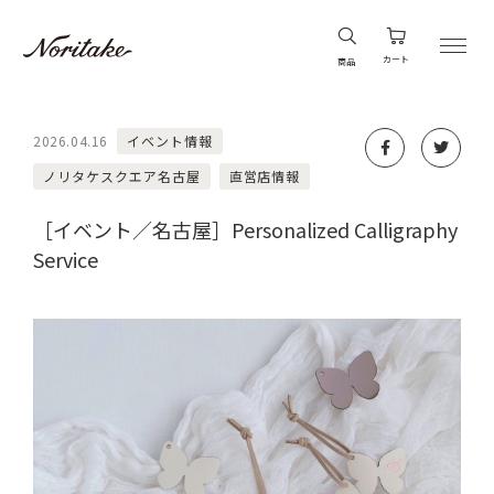
カート
商品
2026.04.16
イベント情報
ノリタケスクエア名古屋
直営店情報
［イベント／名古屋］Personalized Calligraphy
Service