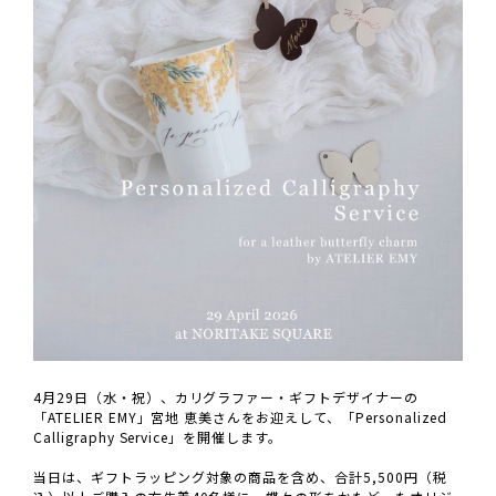
4月29日（水・祝）、カリグラファー・ギフトデザイナーの
「ATELIER EMY」宮地 恵美さんをお迎えして、「Personalized
Calligraphy Service」を開催します。
当日は、ギフトラッピング対象の商品を含め、合計5,500円（税