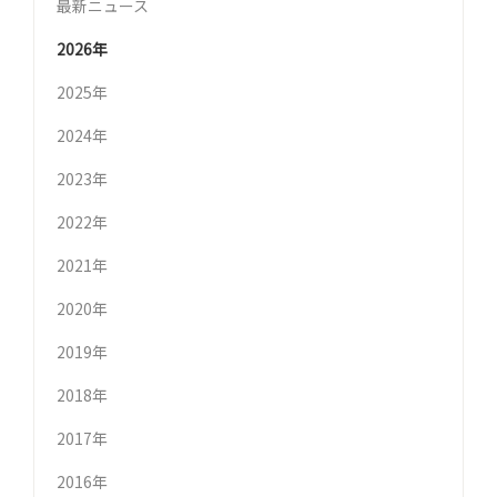
最新ニュース
2026年
2025年
2024年
2023年
2022年
2021年
2020年
2019年
2018年
2017年
2016年