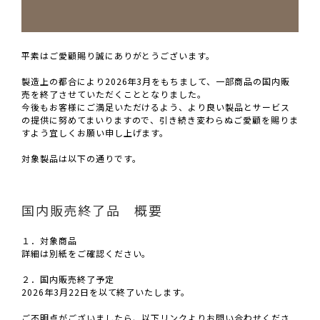
平素はご愛顧賜り誠にありがとうございます。
製造上の都合により2026年3月をもちまして、一部商品の国内販
売を終了させていただくこととなりました。
今後もお客様にご満足いただけるよう、より良い製品とサービス
の提供に努めてまいりますので、引き続き変わらぬご愛顧を賜りま
すよう宜しくお願い申し上げます。
対象製品は以下の通りです。
国内販売終了品 概要
１．対象商品
詳細は別紙をご確認ください。
２．国内販売終了予定
2026年3月22日を以て終了いたします。
ご不明点がございましたら、以下リンクよりお問い合わせくださ