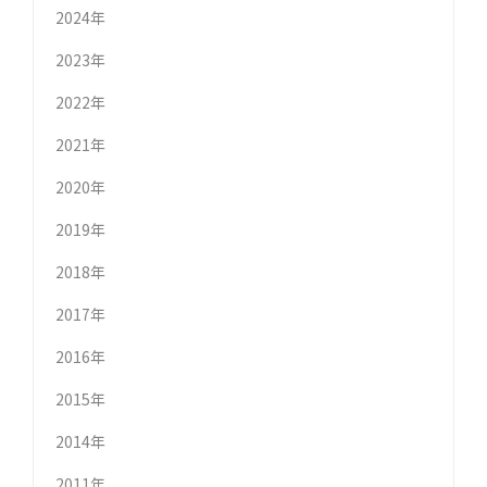
2024年
2023年
2022年
2021年
2020年
2019年
2018年
2017年
2016年
2015年
2014年
2011年