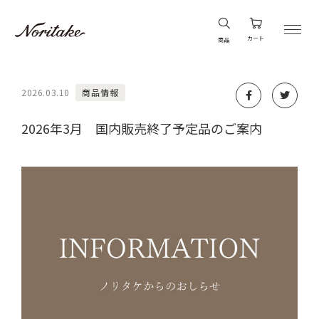
カート
商品
2026.03.10
商品情報
2026年3月 国内販売終了予定品のご案内