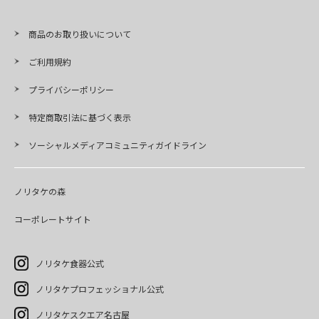
商品のお取り扱いについて
ご利用規約
プライバシーポリシー
特定商取引法に基づく表示
ソーシャルメディアコミュニティガイドライン
ノリタケの森
コーポレートサイト
ノリタケ食器公式
ノリタケプロフェッショナル公式
ノリタケスクエア名古屋