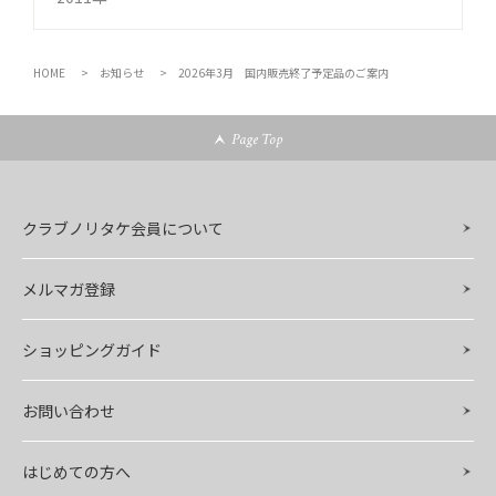
HOME
お知らせ
2026年3月 国内販売終了予定品のご案内
Page Top
クラブノリタケ会員について
メルマガ登録
ショッピングガイド
お問い合わせ
はじめての方へ