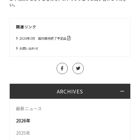
い。
関連リンク
2026年3月 国内販売終了予定品
お問い合わせ
ARCHIVES
最新ニュース
2026年
2025年