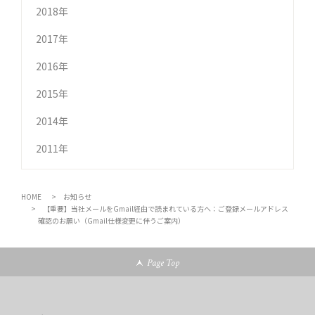
2018年
2017年
2016年
2015年
2014年
2011年
HOME
お知らせ
【重要】当社メールをGmail経由で読まれている方へ：ご登録メールアドレス
確認のお願い（Gmail仕様変更に伴うご案内）
Page Top