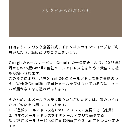
日頃より、ノリタケ食器公式サイト＆オンラインショップをご利
用いただき、誠にありがとうございます。
Googleのメールサービス「Gmail」の仕様変更により、2026年1
月からWeb版Gmailで他社メールアドレスをまとめて受信する機
能が縮小されます。
この変更により、現在Gmail以外のメールアドレスをご登録のう
え、Web版Gmail経由で当社メールを受信されている方は、メー
ルが届かなくなる恐れがあります。
そのため、本メールをお受け取りいただいた方には、次のいずれ
かのご対応をお願いしております。
1. ご登録メールアドレスをGmailアドレスに変更する（推奨）
2. 現在のメールアドレスを他のメールアプリで受信する
3. ご利用メールサービスの自動転送設定をGmailアドレスへ変更
する