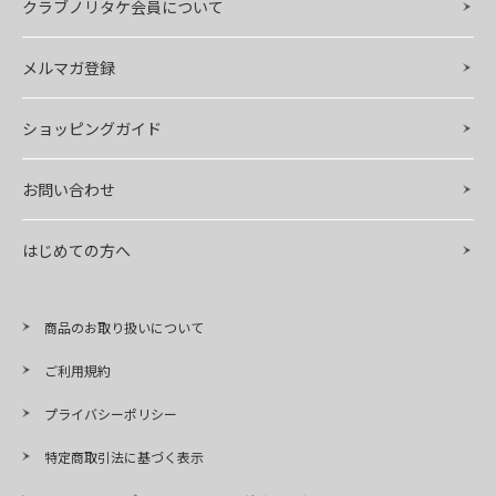
クラブノリタケ会員について
メルマガ登録
ショッピングガイド
お問い合わせ
はじめての方へ
商品のお取り扱いについて
ご利用規約
プライバシーポリシー
特定商取引法に基づく表示