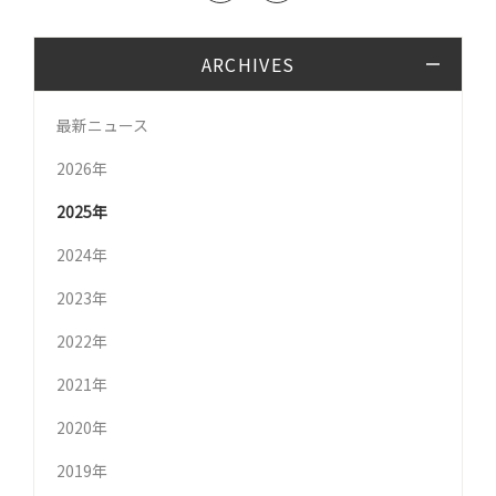
ARCHIVES
最新ニュース
2026年
2025年
2024年
2023年
2022年
2021年
2020年
2019年