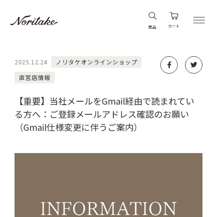
カート
商品
2025.12.24
ノリタケオンラインショップ
直営店情報
【重要】当社メールをGmail経由で読まれてい
る方へ：ご登録メールアドレス確認のお願い
（Gmail仕様変更に伴うご案内）