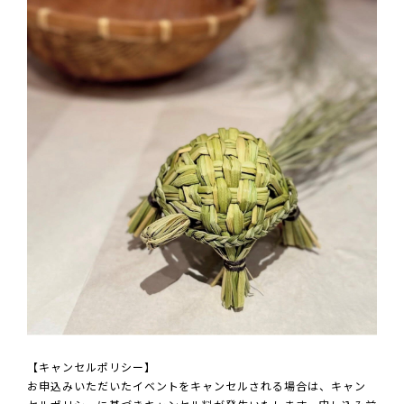
【キャンセルポリシー】
お申込みいただいたイベントをキャンセルされる場合は、キャン