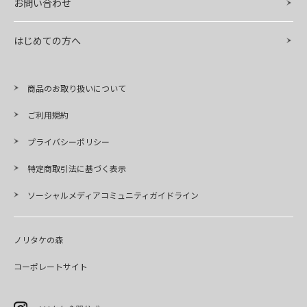
お問い合わせ
はじめての方へ
商品のお取り扱いについて
ご利用規約
プライバシーポリシー
特定商取引法に基づく表示
ソーシャルメディアコミュニティガイドライン
ノリタケの森
コーポレートサイト