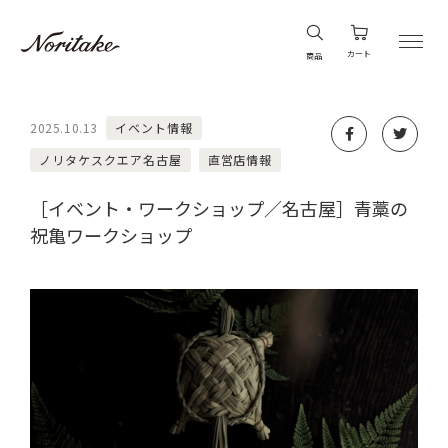
カート
商品
2025.10.13
イベント情報
ノリタケスクエア名古屋
直営店情報
［イベント・ワークショップ／名古屋］青藁の
祝亀ワークショップ