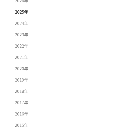
2026年
2025年
2024年
2023年
2022年
2021年
2020年
2019年
2018年
2017年
2016年
2015年