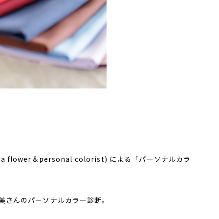
ower＆personal colorist) による「パーソナルカラ
美さんのパーソナルカラー診断。