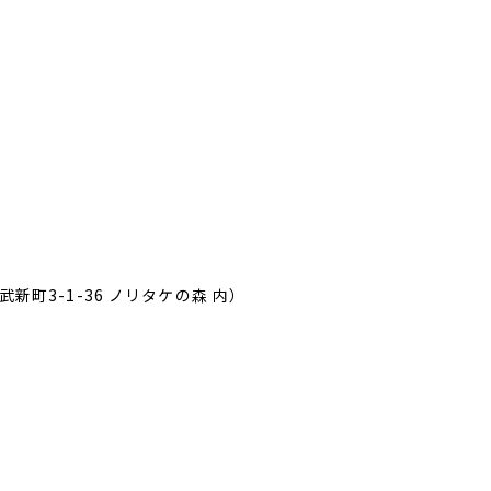
町3-1-36 ノリタケの森 内）