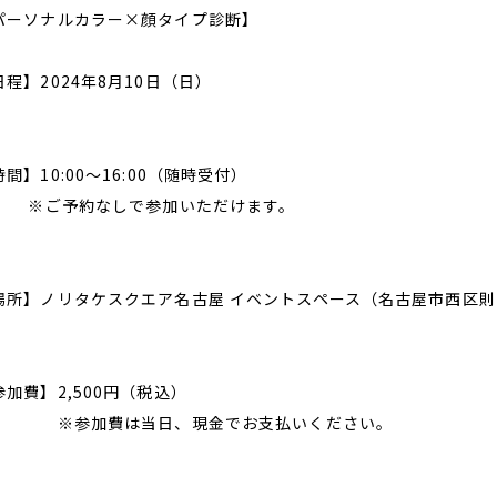
パーソナルカラー×顔タイプ診断】
日程】2024年8月10日（日）
時間】10:00～16:00（随時受付）
ご予約なしで参加いただけます。
場所】ノリタケスクエア名古屋 イベントスペース（名古屋市西区則武新
参加費】2,500円（税込）
参加費は当日、現金でお支払いください。