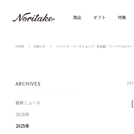
商品
ギフト
特集
HOME
お知らせ
［イベント・ワークショップ／名古屋］パーソナルカラー
ARCHIVES
202
［
最新ニュース
2026年
2025年