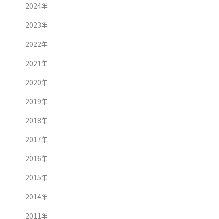
2024年
2023年
2022年
2021年
2020年
2019年
2018年
2017年
2016年
2015年
2014年
2011年