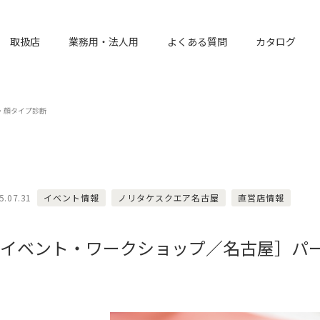
取扱店
業務用・法人用
よくある質問
カタログ
・顔タイプ診断
5.07.31
イベント情報
ノリタケスクエア名古屋
直営店情報
イベント・ワークショップ／名古屋］パ