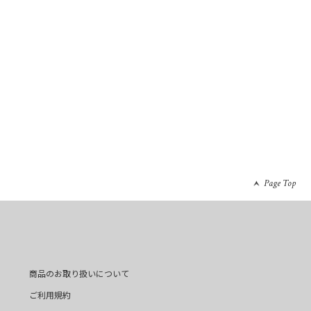
Page Top
商品のお取り扱いについて
ご利用規約