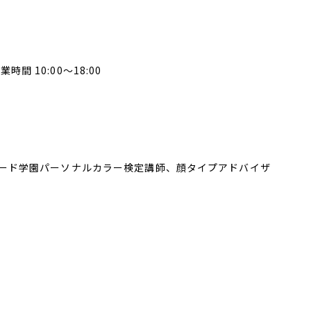
間 10:00〜18:00
ード学園パーソナルカラー検定講師、顔タイプアドバイザ