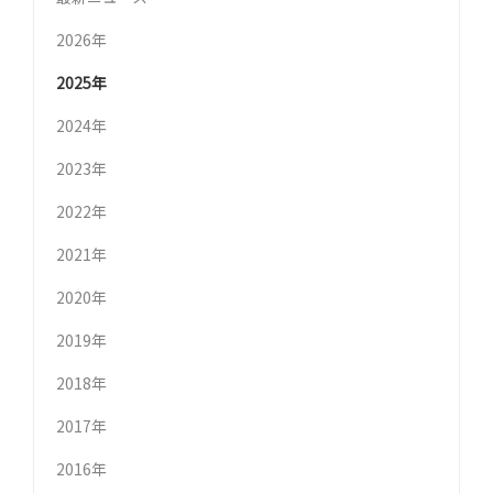
2026年
2025年
2024年
2023年
2022年
2021年
2020年
2019年
2018年
2017年
2016年