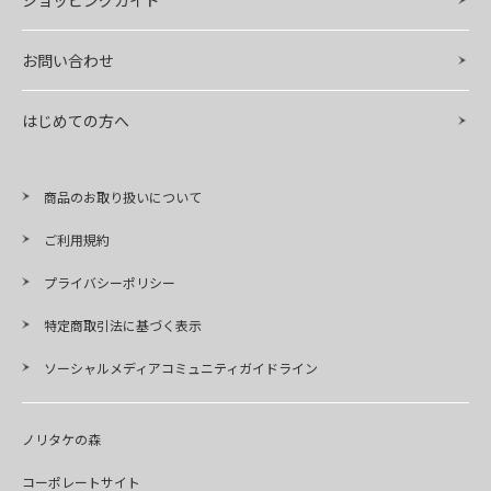
お問い合わせ
はじめての方へ
商品のお取り扱いについて
ご利用規約
プライバシーポリシー
特定商取引法に基づく表示
ソーシャルメディアコミュニティガイドライン
ノリタケの森
コーポレートサイト