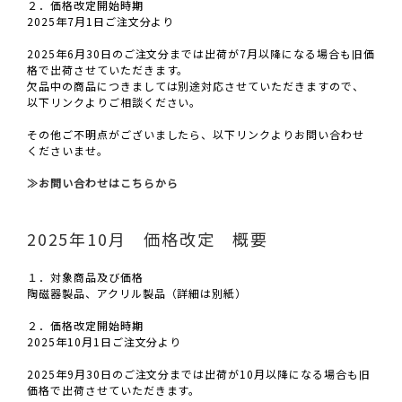
２．価格改定開始時期
2025年7月1日ご注文分より
2025年6月30日のご注文分までは出荷が7月以降になる場合も旧価
格で出荷させていただきます。
欠品中の商品につきましては別途対応させていただきますので、
以下リンクよりご相談ください。
その他ご不明点がございましたら、以下リンクよりお問い合わせ
くださいませ。
≫お問い合わせはこちらから
2025年10月 価格改定 概要
１．対象商品及び価格
陶磁器製品、アクリル製品（詳細は別紙）
２．価格改定開始時期
2025年10月1日ご注文分より
2025年9月30日のご注文分までは出荷が10月以降になる場合も旧
価格で出荷させていただきます。