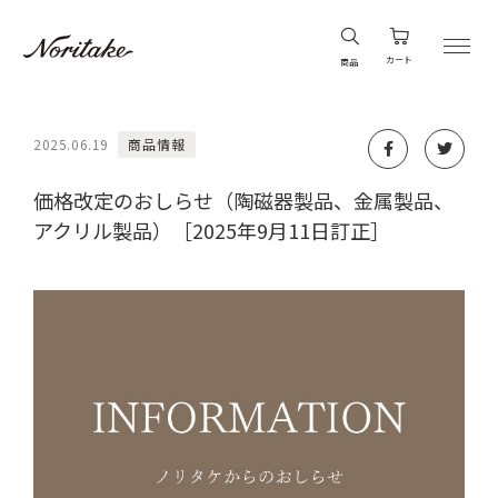
カート
商品
2025.06.19
商品情報
価格改定のおしらせ（陶磁器製品、金属製品、
アクリル製品）［2025年9月11日訂正］