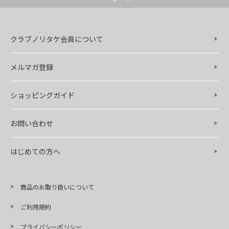
クラブノリタケ会員について
メルマガ登録
ショッピングガイド
お問い合わせ
はじめての方へ
商品のお取り扱いについて
ご利用規約
プライバシーポリシー