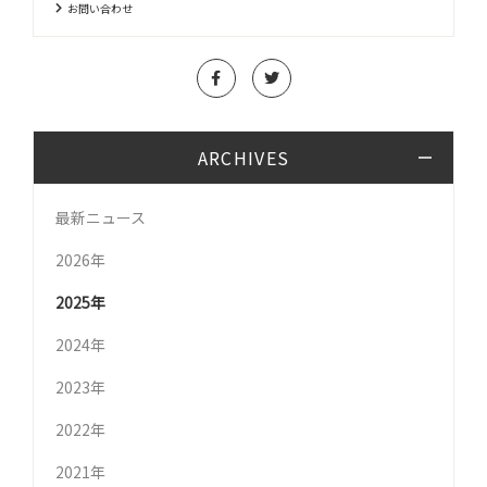
お問い合わせ
ARCHIVES
最新ニュース
2026年
2025年
2024年
2023年
2022年
2021年