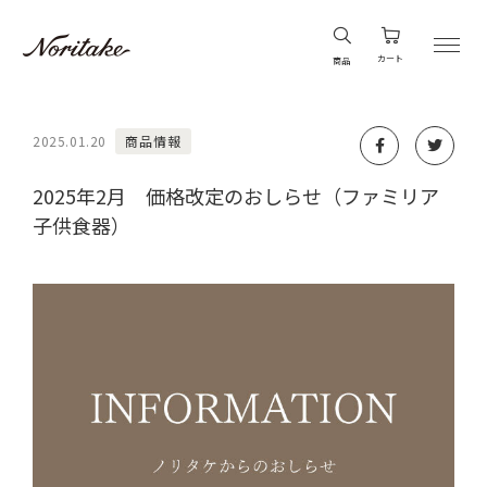
カート
商品
2025.01.20
商品情報
2025年2月 価格改定のおしらせ（ファミリア
子供食器）