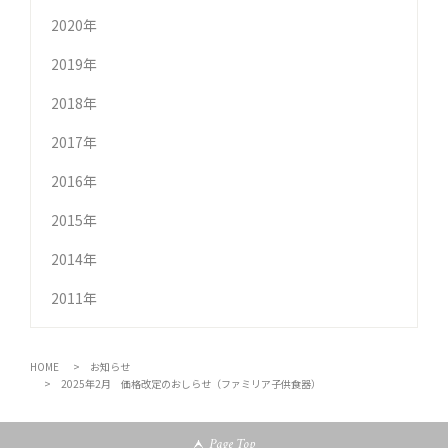
2020年
2019年
2018年
2017年
2016年
2015年
2014年
2011年
HOME
お知らせ
2025年2月 価格改定のおしらせ（ファミリア子供食器）
Page Top