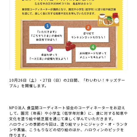
10月26日（土）・27日（日）の2日間、「わいわい！キッズテー
ブル」を開催します。
NPO法人 食空間コーディネート協会のコーディネーターをお迎え
して、園児（年長）や小学生（低学年対象）に、食に対する知恵や
文化を塗り絵や紙芝居を通じて楽しく学んでいただきます。
ハロウィンの季節の今回は、塗り絵マットにジャック・オ・ランタ
ンや黒猫、こうもりなどの切り絵のほか、ハロウィンのピックを
作ります。