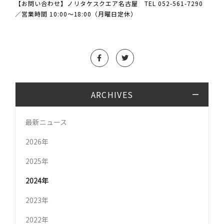
【お問い合わせ】ノリタケスクエア名古屋 TEL 052-561-7290
／営業時間 10:00〜18:00（月曜日定休）
ARCHIVES
最新ニュース
2026年
2025年
2024年
2023年
2022年