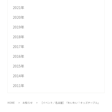
2021年
2020年
2019年
2018年
2017年
2016年
2015年
2014年
2011年
HOME
お知らせ
［イベント／名古屋］「わいわい！キッズテーブル」