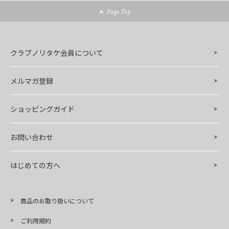
Page Top
クラブノリタケ会員について
メルマガ登録
ショッピングガイド
お問い合わせ
はじめての方へ
商品のお取り扱いについて
ご利用規約