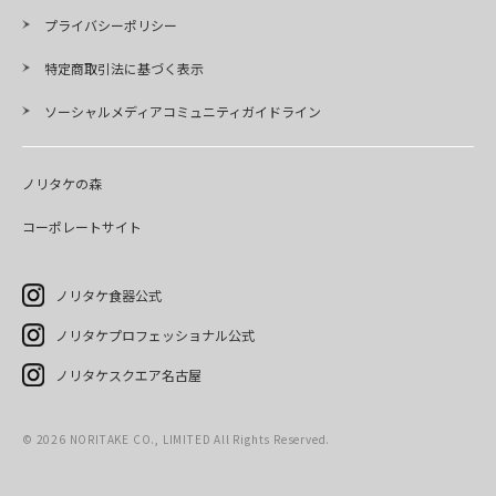
プライバシーポリシー
特定商取引法に基づく表示
ソーシャルメディアコミュニティガイドライン
ノリタケの森
コーポレートサイト
ノリタケ食器公式
ノリタケプロフェッショナル公式
ノリタケスクエア名古屋
© 2026 NORITAKE CO., LIMITED All Rights Reserved.