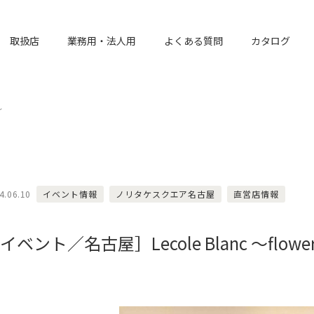
取扱店
業務用・法人用
よくある質問
カタログ
～
4.06.10
イベント情報
ノリタケスクエア名古屋
直営店情報
イベント／名古屋］Lecole Blanc ～flower 