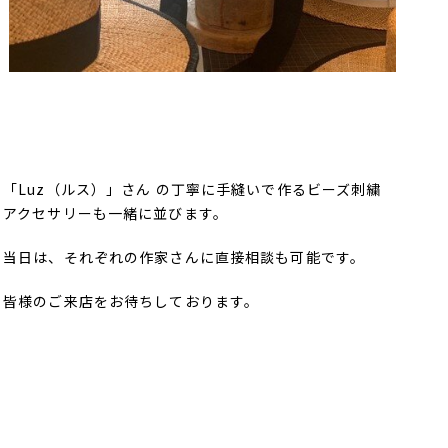
「Luz（ルス）」さん の丁寧に手縫いで作るビーズ刺繍
アクセサリーも一緒に並びます。
当日は、それぞれの作家さんに直接相談も可能です。
皆様のご来店をお待ちしております。