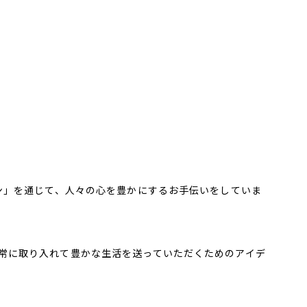
ン」を通じて、人々の心を豊かにするお手伝いをしていま
常に取り入れて豊かな生活を送っていただくためのアイデ