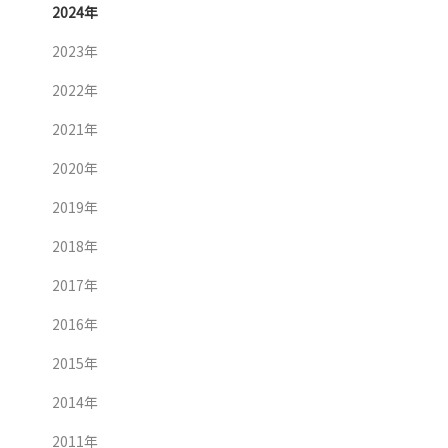
2024年
2023年
2022年
2021年
2020年
2019年
2018年
2017年
2016年
2015年
2014年
2011年