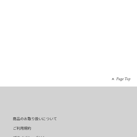
Page Top
商品のお取り扱いについて
ご利用規約