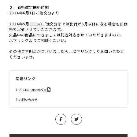
２．価格改定開始時期
2024年6月1日ご注文分より
2024年5月31日のご注文分までは出荷が6月以降になる場合も旧価
格で出荷させていただきます。
欠品中の商品につきましては別途対応させていただきますので、
以下リンクよりご相談ください。
その他ご不明点がございましたら、以下リンクよりお問い合わせ
くださいませ。
関連リンク
2024年6月価格改定
お問い合わせ