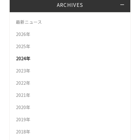
ARCHIVES
最新ニュース
2026年
2025年
2024年
2023年
2022年
2021年
2020年
2019年
2018年