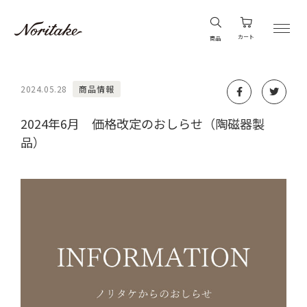
カート
商品
2024.05.28
商品情報
2024年6月 価格改定のおしらせ（陶磁器製
品）