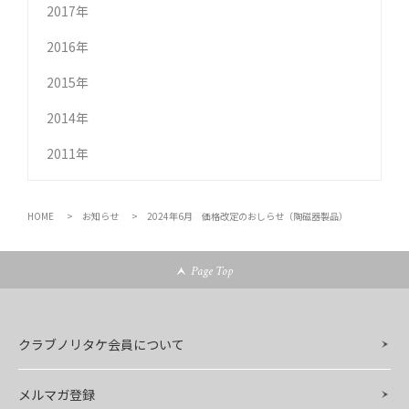
2017年
2016年
2015年
2014年
2011年
HOME
お知らせ
2024年6月 価格改定のおしらせ（陶磁器製品）
Page Top
クラブノリタケ会員について
メルマガ登録