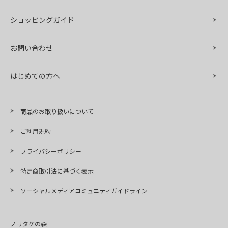
ショッピングガイド
お問い合わせ
はじめての方へ
商品のお取り扱いについて
ご利用規約
プライバシーポリシー
特定商取引法に基づく表示
ソーシャルメディアコミュニティガイドライン
ノリタケの森