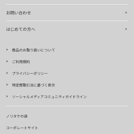
お問い合わせ
はじめての方へ
商品のお取り扱いについて
ご利用規約
プライバシーポリシー
特定商取引法に基づく表示
ソーシャルメディアコミュニティガイドライン
ノリタケの森
コーポレートサイト