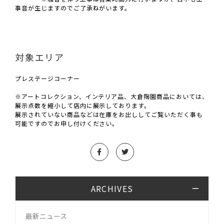
事音が生じますのでご了承ねがいます。
対象エリア
プレステージコーナー
※アートコレクション、インテリア品、大倉陶園商品においては、
展示点数を縮小して店内に展示しております。
展示されていない商品などは在庫をお出ししてご覧いただく事も
可能ですのでお申し付けください。
ARCHIVES
最新ニュース