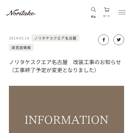
カート
商品
2024.05.14
ノリタケスクエア名古屋
直営店情報
ノリタケスクエア名古屋 改装工事のお知らせ
（工事終了予定が変更となりました）