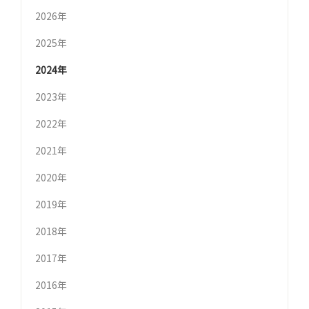
2026年
2025年
2024年
2023年
2022年
2021年
2020年
2019年
2018年
2017年
2016年