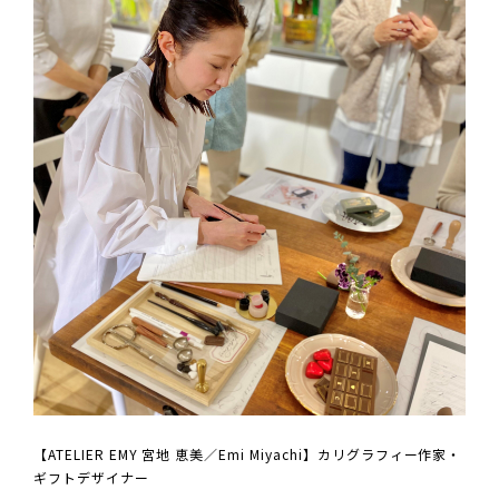
【ATELIER EMY 宮地 恵美／Emi Miyachi】カリグラフィー作家・
ギフトデザイナー