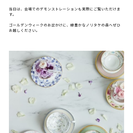
当日は、会場でのデモンストレーションも実際にご覧いただけま
す。
ゴールデンウィークのお出かけに、緑豊かなノリタケの森へぜひ
お越しください。