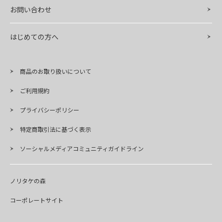
お問い合わせ
はじめての方へ
商品のお取り扱いについて
ご利用規約
プライバシーポリシー
特定商取引法に基づく表示
ソーシャルメディアコミュニティガイドライン
ノリタケの森
コーポレートサイト