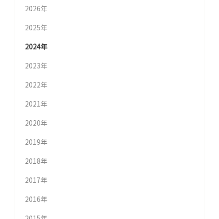
2026年
2025年
2024年
2023年
2022年
2021年
2020年
2019年
2018年
2017年
2016年
2015年