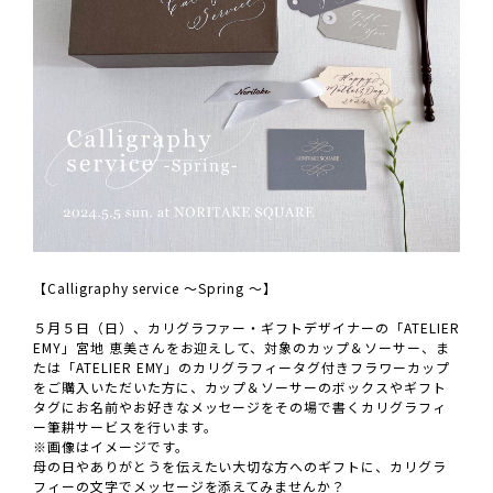
【Calligraphy service ～Spring ～】
５月５日（日）、カリグラファー・ギフトデザイナーの「ATELIER
EMY」宮地 恵美さんをお迎えして、対象のカップ＆ソーサー、ま
たは「ATELIER EMY」のカリグラフィータグ付きフラワーカップ
をご購入いただいた方に、カップ＆ソーサーのボックスやギフト
タグにお名前やお好きなメッセージをその場で書くカリグラフィ
ー筆耕サービスを行います。
※画像はイメージです。
母の日やありがとうを伝えたい大切な方へのギフトに、カリグラ
フィーの文字でメッセージを添えてみませんか？