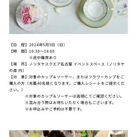
【日 程】2024年5月5日（日）
【時 間】10:30～16:00
※途中離席あり
【場 所】ノリタケスクエア名古屋 イベントスペース（ノリタケ
の森 内）
【対 象】対象のカップ＆ソーサー、またはフラワーカップをご
購入の方（先着40名様となります。ご購入レシートをご提示くだ
さい。）
※対象のカップ＆ソーサーは店頭にてご確認ください。
※混み合う際はお待ちいただく場合もございます。
※お申込みやご予約は不要です。