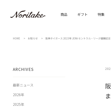
商品
ギフト
特集
HOME
お知らせ
阪神タイガース 2023年 JERA セントラル・リーグ優勝
ARCHIVES
202
阪
最新ニュース
ま
2026年
2025年