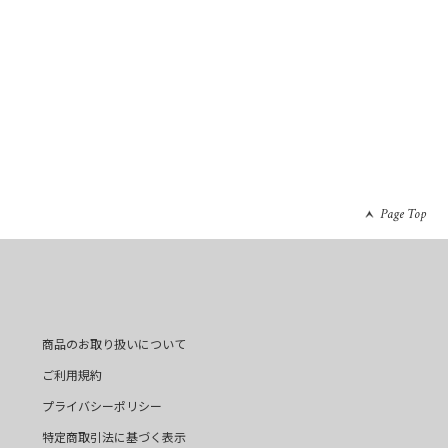
Page Top
商品のお取り扱いについて
ご利用規約
プライバシーポリシー
特定商取引法に基づく表示