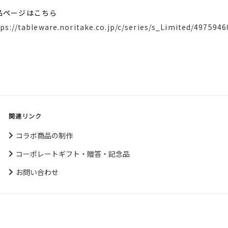
品ページはこちら
tps://tableware.noritake.co.jp/c/series/s_Limited/497594
関連リンク
コラボ商品の制作
コーポレートギフト・贈答・記念品
お問い合わせ