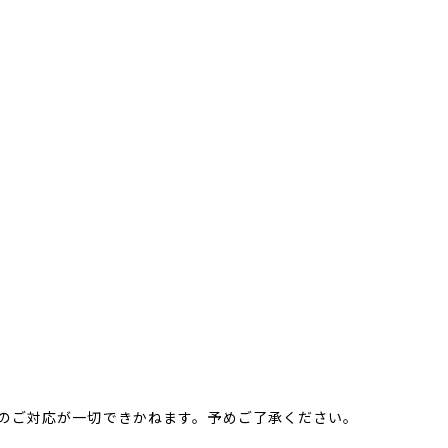
のご対応が一切できかねます。予めご了承ください。