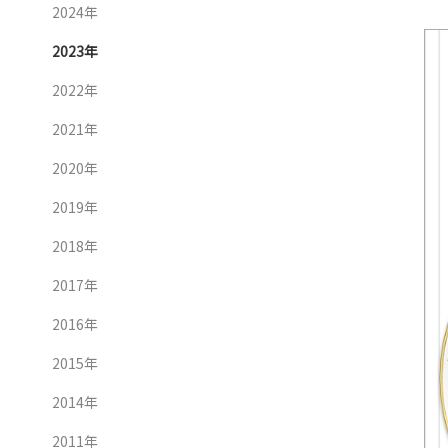
2024年
2023年
2022年
2021年
2020年
2019年
2018年
2017年
2016年
2015年
2014年
2011年