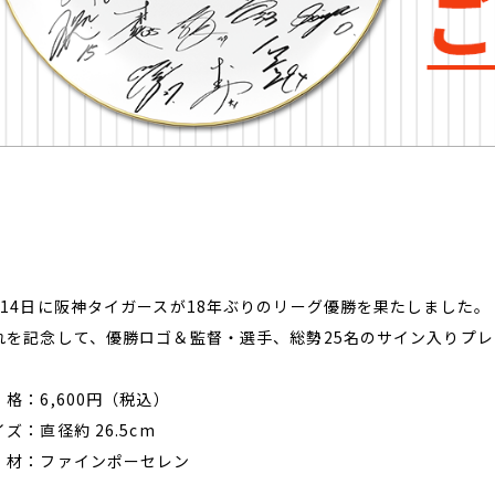
月14日に阪神タイガースが18年ぶりのリーグ優勝を果たしました。
れを記念して、優勝ロゴ＆監督・選手、総勢25名のサイン入りプ
 格：6,600円（税込）
ズ：直径約 26.5cm
 材：ファインポーセレン