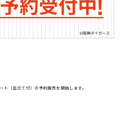
レート（皿立て付）の予約販売を開始します。