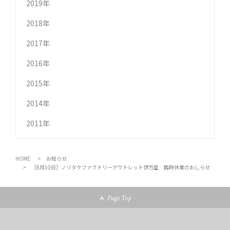
2019年
2018年
2017年
2016年
2015年
2014年
2011年
HOME
お知らせ
［8月10日］ノリタケファクトリーアウトレット伊万里 臨時休業のおしらせ
Page Top