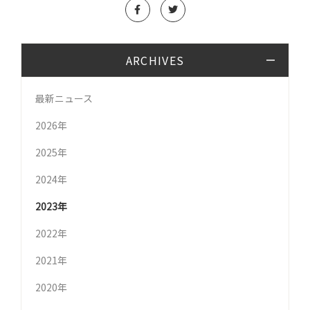
ARCHIVES
最新ニュース
2026年
2025年
2024年
2023年
2022年
2021年
2020年