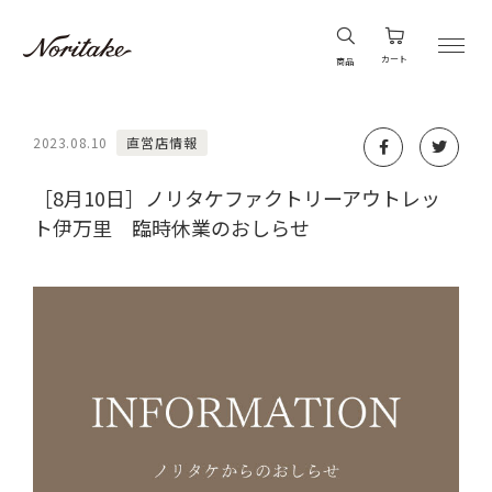
カート
商品
2023.08.10
直営店情報
［8月10日］ノリタケファクトリーアウトレッ
ト伊万里 臨時休業のおしらせ