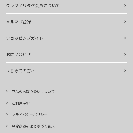
クラブノリタケ会員について
メルマガ登録
ショッピングガイド
お問い合わせ
はじめての方へ
商品のお取り扱いについて
ご利用規約
プライバシーポリシー
特定商取引法に基づく表示