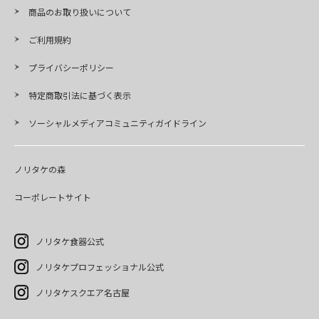
商品のお取り扱いについて
ご利用規約
プライバシーポリシー
特定商取引法に基づく表示
ソーシャルメディアコミュニティガイドライン
ノリタケの森
コーポレートサイト
ノリタケ食器公式
ノリタケプロフェッショナル公式
ノリタケスクエア名古屋