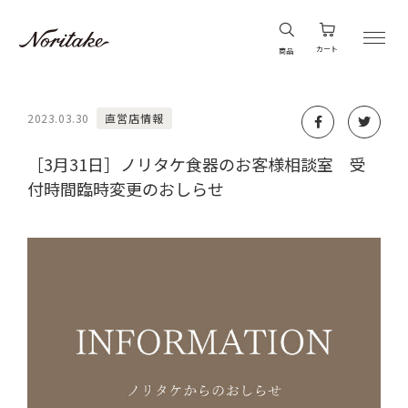
カート
商品
2023.03.30
直営店情報
［3月31日］ノリタケ食器のお客様相談室 受
付時間臨時変更のおしらせ