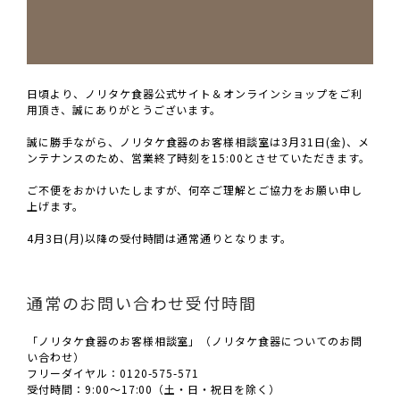
日頃より、ノリタケ食器公式サイト＆オンラインショップをご利
用頂き、誠にありがとうございます。
誠に勝手ながら、ノリタケ食器のお客様相談室は3月31日(金)、メ
ンテナンスのため、営業終了時刻を15:00とさせていただきます。
ご不便をおかけいたしますが、何卒ご理解とご協力をお願い申し
上げます。
4月3日(月)以降の受付時間は通常通りとなります。
通常のお問い合わせ受付時間
「ノリタケ食器のお客様相談室」（ノリタケ食器についてのお問
い合わせ）
フリーダイヤル：0120-575-571
受付時間：9:00～17:00（土・日・祝日を除く）