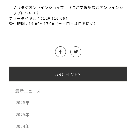
「ノリタケオンラインショップ」（ご注文確認などオンラインシ
ョップについて）
フリーダイヤル：0120-616-064
受付時間：10:00～17:00（土・日・祝日を除く）
ARCHIVES
最新ニュース
2026年
2025年
2024年