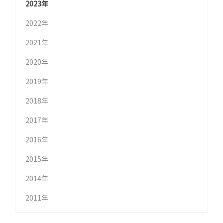
2023年
2022年
2021年
2020年
2019年
2018年
2017年
2016年
2015年
2014年
2011年